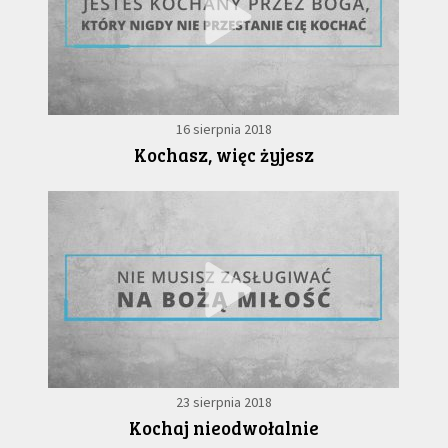
16 sierpnia 2018
Kochasz, więc żyjesz
23 sierpnia 2018
Kochaj nieodwołalnie