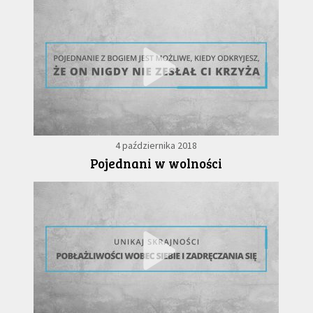
4 października 2018
Pojednani w wolności