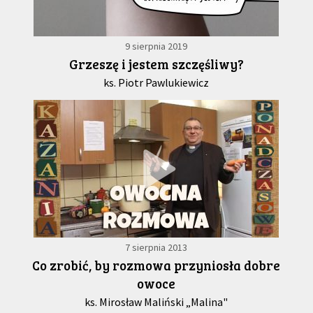
9 sierpnia 2019
Grzeszę i jestem szczęśliwy?
ks. Piotr Pawlukiewicz
7 sierpnia 2013
Co zrobić, by rozmowa przyniosła dobre
owoce
ks. Mirosław Maliński „Malina"