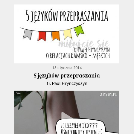
15 stycznia 2014
5 języków przepraszania
fr. Paul Hrynczyszyn