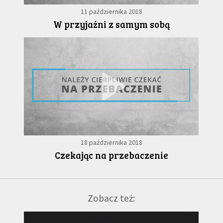
11 października 2018
W przyjaźni z samym sobą
18 października 2018
Czekając na przebaczenie
Zobacz też: