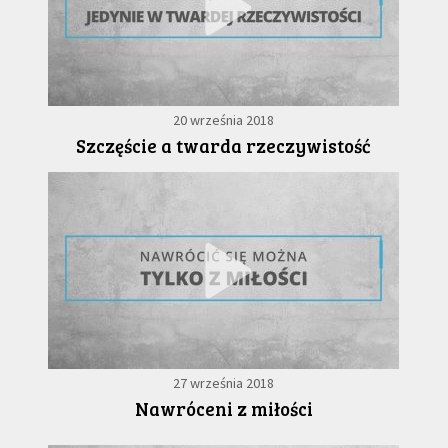
20 września 2018
Szczęście a twarda rzeczywistość
27 września 2018
Nawróceni z miłości