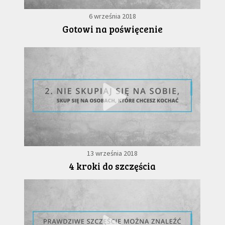
6 września 2018
Gotowi na poświęcenie
13 września 2018
4 kroki do szczęścia