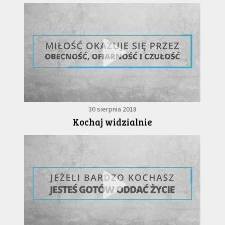
30 sierpnia 2018
Kochaj widzialnie