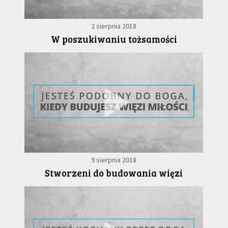
2 sierpnia 2018
W poszukiwaniu tożsamości
9 sierpnia 2018
Stworzeni do budowania więzi