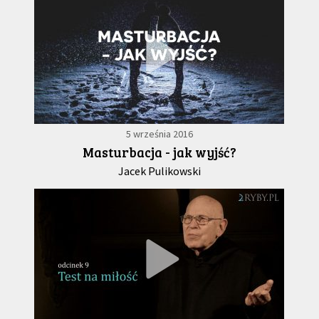
5 września 2016
Masturbacja - jak wyjść?
Jacek Pulikowski