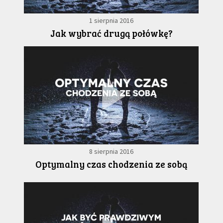
1 sierpnia 2016
Jak wybrać drugą połówkę?
8 sierpnia 2016
Optymalny czas chodzenia ze sobą