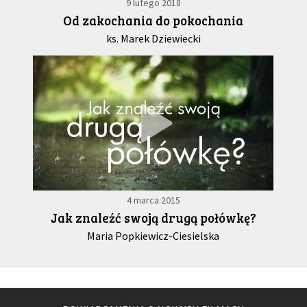
9 lutego 2018
Od zakochania do pokochania
ks. Marek Dziewiecki
4 marca 2015
Jak znaleźć swoją drugą połówkę?
Maria Popkiewicz-Ciesielska