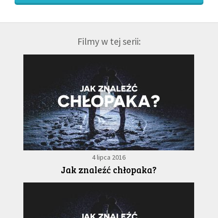
Filmy w tej serii:
4 lipca 2016
Jak znaleźć chłopaka?