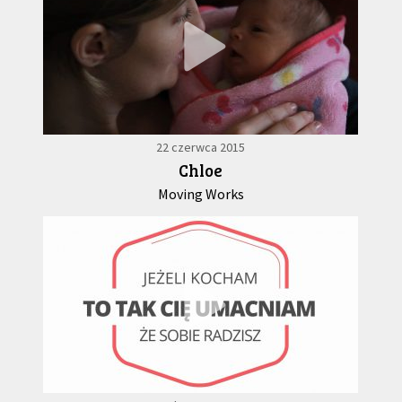
22 czerwca 2015
Chloe
Moving Works