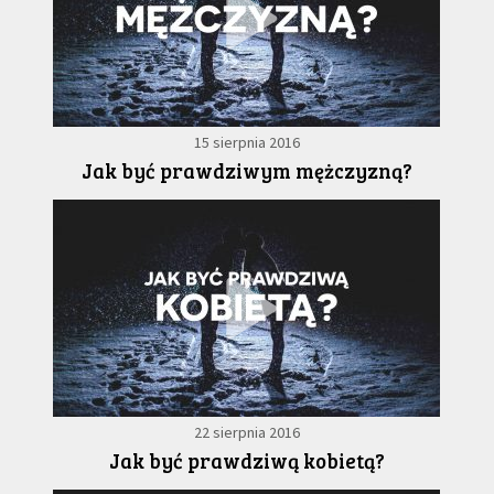
15 sierpnia 2016
Jak być prawdziwym mężczyzną?
22 sierpnia 2016
Jak być prawdziwą kobietą?