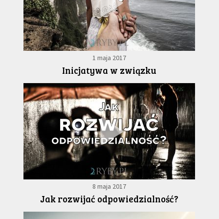
1 maja 2017
Inicjatywa w związku
8 maja 2017
Jak rozwijać odpowiedzialność?