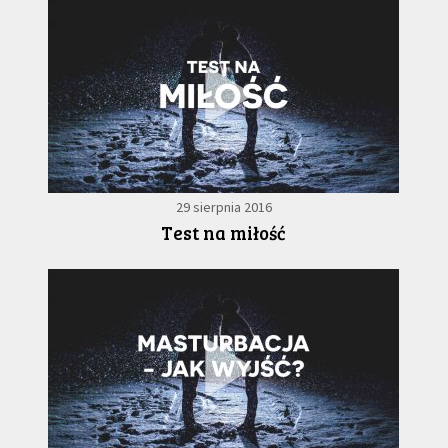
29 sierpnia 2016
Test na miłość