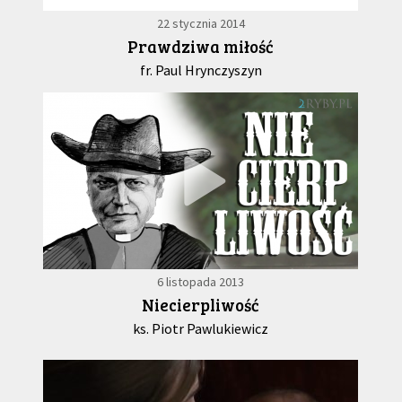
22 stycznia 2014
Prawdziwa miłość
fr. Paul Hrynczyszyn
6 listopada 2013
Niecierpliwość
ks. Piotr Pawlukiewicz