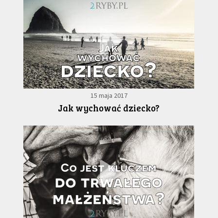
15 maja 2017
Jak wychować dziecko?