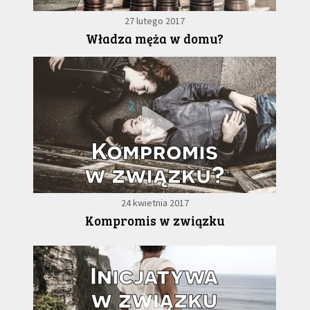
27 lutego 2017
Władza męża w domu?
24 kwietnia 2017
Kompromis w związku