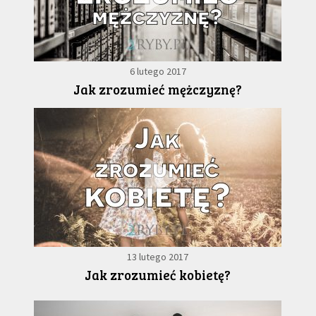
6 lutego 2017
Jak zrozumieć mężczyznę?
13 lutego 2017
Jak zrozumieć kobietę?