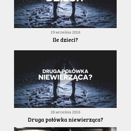
19 września 2016
Ile dzieci?
26 września 2016
Druga połówka niewierząca?