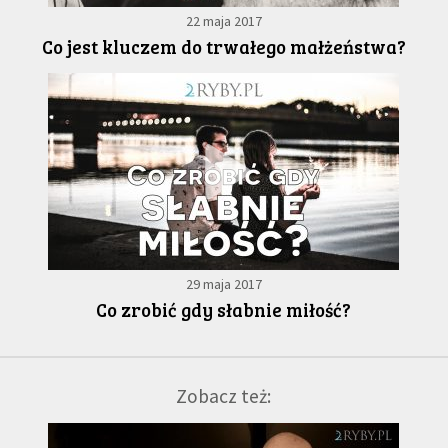
22 maja 2017
Co jest kluczem do trwałego małżeństwa?
29 maja 2017
Co zrobić gdy słabnie miłość?
Zobacz też: