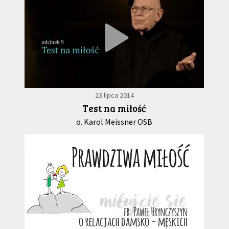
23 lipca 2014
Test na miłość
o. Karol Meissner OSB