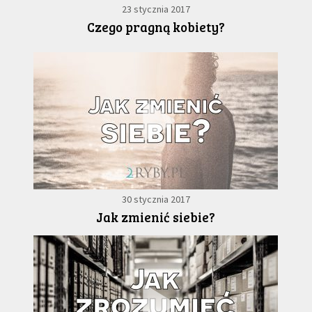
23 stycznia 2017
Czego pragną kobiety?
30 stycznia 2017
Jak zmienić siebie?