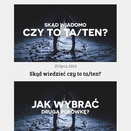
25 lipca 2016
Skąd wiedzieć czy to ta/ten?