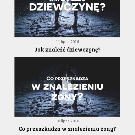
11 lipca 2016
Jak znaleźć dziewczynę?
18 lipca 2016
Co przeszkadza w znalezieniu żony?