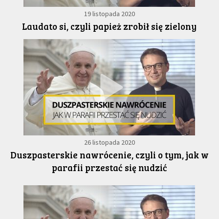
19 listopada 2020
Laudato si, czyli papież zrobił się zielony
26 listopada 2020
Duszpasterskie nawrócenie, czyli o tym, jak w
parafii przestać się nudzić