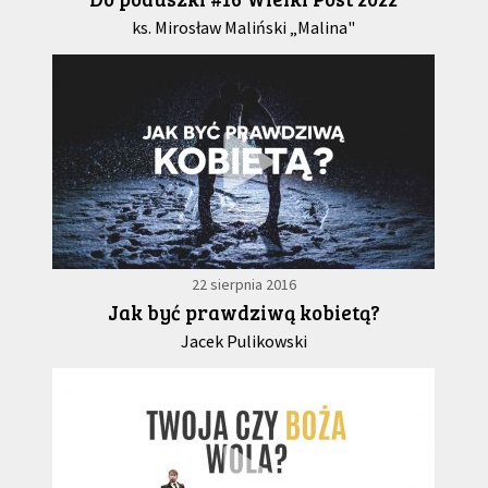
ks. Mirosław Maliński „Malina"
22 sierpnia 2016
Jak być prawdziwą kobietą?
Jacek Pulikowski