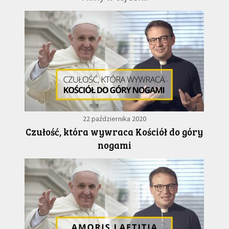
22 października 2020
Czułość, która wywraca Kościół do góry
nogami