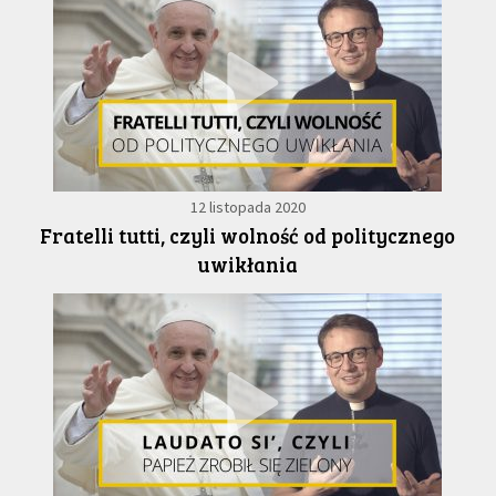
12 listopada 2020
Fratelli tutti, czyli wolność od politycznego
uwikłania