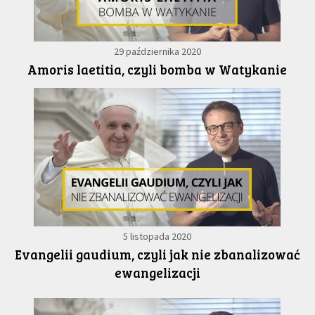
29 października 2020
Amoris laetitia, czyli bomba w Watykanie
5 listopada 2020
Evangelii gaudium, czyli jak nie zbanalizować
ewangelizacji