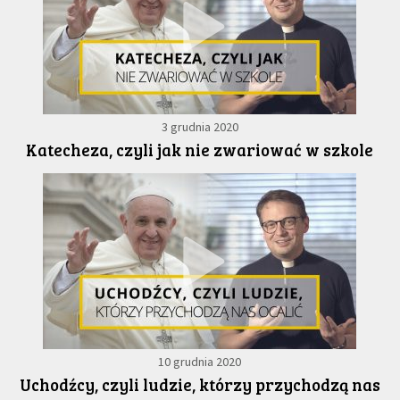
3 grudnia 2020
Katecheza, czyli jak nie zwariować w szkole
10 grudnia 2020
Uchodźcy, czyli ludzie, którzy przychodzą nas