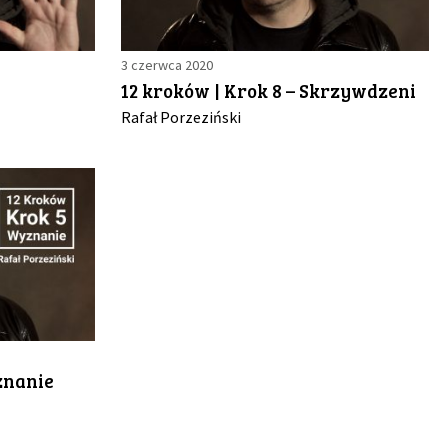
3 czerwca 2020
12 kroków | Krok 8 – Skrzywdzeni
Rafał Porzeziński
znanie