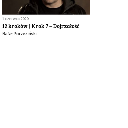
1 czerwca 2020
12 kroków | Krok 7 – Dojrzałość
Rafał Porzeziński