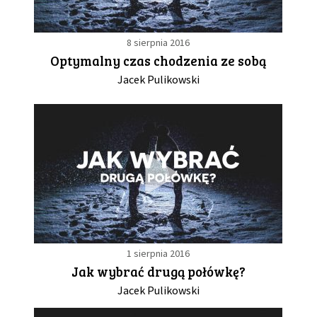
8 sierpnia 2016
Optymalny czas chodzenia ze sobą
Jacek Pulikowski
1 sierpnia 2016
Jak wybrać drugą połówkę?
Jacek Pulikowski