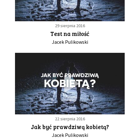
29 sierpnia 2016
Test na miłość
Jacek Pulikowski
22 sierpnia 2016
Jak być prawdziwą kobietą?
Jacek Pulikowski