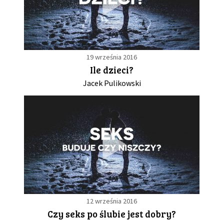
19 września 2016
Ile dzieci?
Jacek Pulikowski
12 września 2016
Czy seks po ślubie jest dobry?