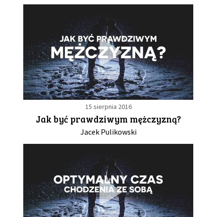
15 sierpnia 2016
Jak być prawdziwym mężczyzną?
Jacek Pulikowski