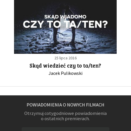
25 lipca 2016
Skąd wiedzieć czy to ta/ten?
Jacek Pulikowski
POWIADOMIENIA O NOWYCH FILMACH
Otrzymuj cotygodniowe powiadomienia
o ostatnich premierach.