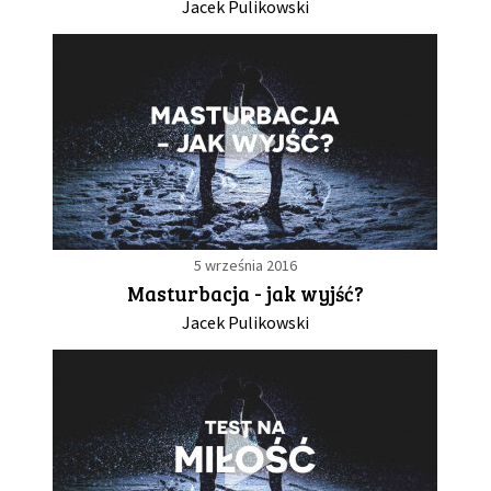
Jacek Pulikowski
5 września 2016
Masturbacja - jak wyjść?
Jacek Pulikowski