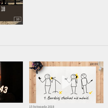
10
15 listopada 2018