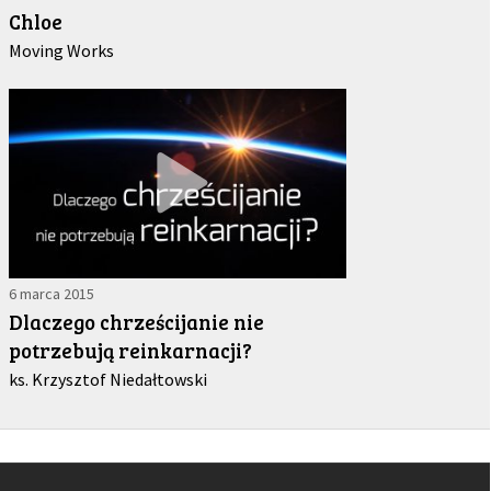
Chloe
Moving Works
6 marca 2015
Dlaczego chrześcijanie nie
potrzebują reinkarnacji?
ks. Krzysztof Niedałtowski