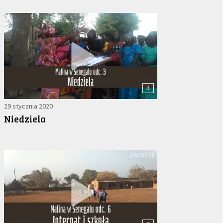
3
29 stycznia 2020
Niedziela