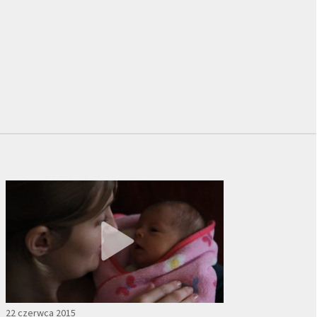
22 czerwca 2015