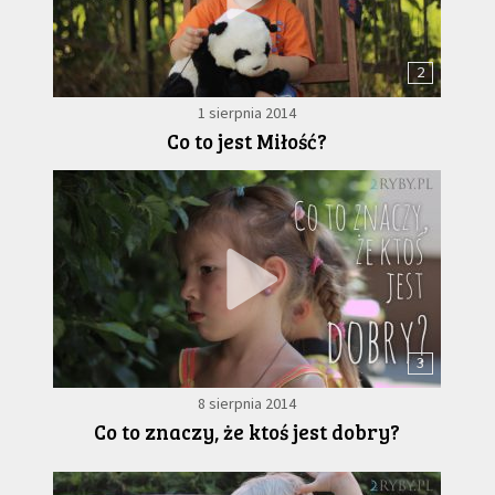
2
1 sierpnia 2014
Co to jest Miłość?
3
8 sierpnia 2014
Co to znaczy, że ktoś jest dobry?