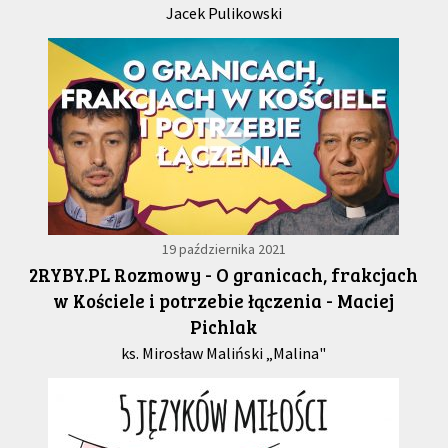
Jacek Pulikowski
19 października 2021
2RYBY.PL Rozmowy - O granicach, frakcjach
w Kościele i potrzebie łączenia - Maciej
Pichlak
ks. Mirosław Maliński „Malina"