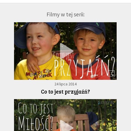
Filmy w tej serii:
1
24 lipca 2014
Co to jest przyjaźń?