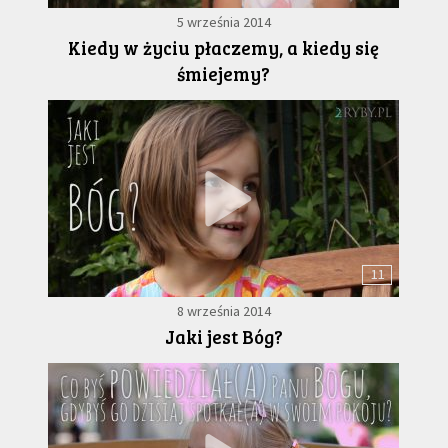
5 września 2014
Kiedy w życiu płaczemy, a kiedy się
śmiejemy?
11
8 września 2014
Jaki jest Bóg?