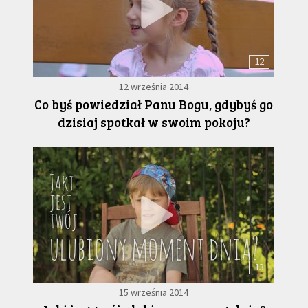
12
12 września 2014
Co byś powiedział Panu Bogu, gdybyś go
dzisiaj spotkał w swoim pokoju?
13
15 września 2014