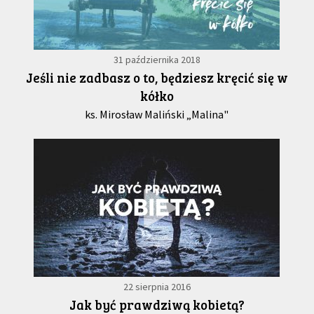
31 października 2018
Jeśli nie zadbasz o to, będziesz kręcić się w
kółko
ks. Mirosław Maliński „Malina"
22 sierpnia 2016
Jak być prawdziwą kobietą?