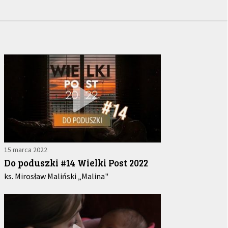
15 marca 2022
Do poduszki #14 Wielki Post 2022
ks. Mirosław Maliński „Malina"