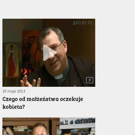
3
25 maja 2013
Czego od małżeństwa oczekuje
kobieta?