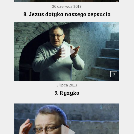
26 czerwca 2013
8. Jezus dotyka naszego zepsucia
9
3 lipca 2013
9. Ryzyko