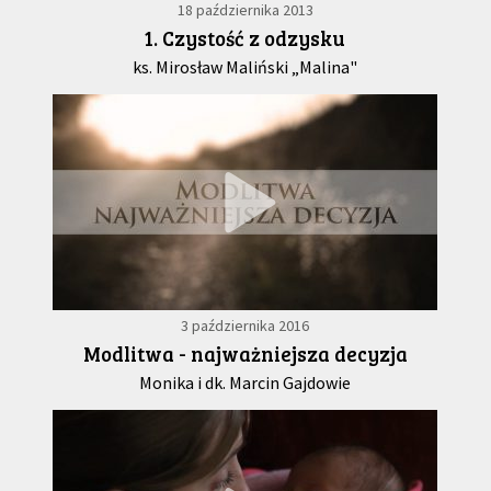
18 października 2013
1. Czystość z odzysku
ks. Mirosław Maliński „Malina"
3 października 2016
Modlitwa - najważniejsza decyzja
Monika i dk. Marcin Gajdowie