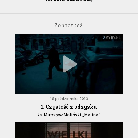
Zobacz też:
18 października 2013
1. Czystość z odzysku
ks. Mirosław Maliński „Malina"