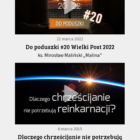
21 marca 2022
Do poduszki #20 Wielki Post 2022
ks. Mirosław Maliński „Malina"
6 marca 2015
Dlaczego chrześcijanie nie potrzebują