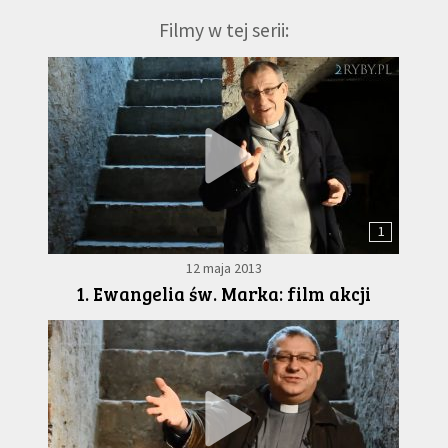
Filmy w tej serii:
1
12 maja 2013
1. Ewangelia św. Marka: film akcji