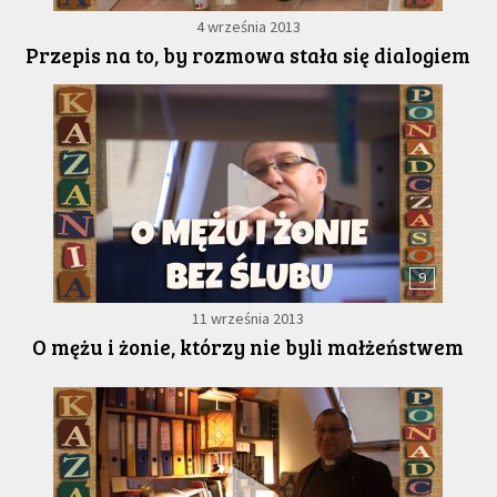
4 września 2013
Przepis na to, by rozmowa stała się dialogiem
9
11 września 2013
O mężu i żonie, którzy nie byli małżeństwem