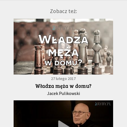
Zobacz też:
27 lutego 2017
Władza męża w domu?
Jacek Pulikowski