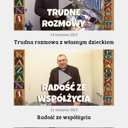
5
14 sierpnia 2013
Trudna rozmowa z własnym dzieckiem
6
21 sierpnia 2013
Radość ze współżycia