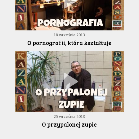
10
18 września 2013
O pornografii, która kształtuje
11
25 września 2013
O przypalonej zupie