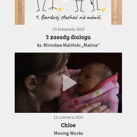
15 listopada 2018
3 zasady dialogu
ks. Mirosław Maliński „Malina"
22 czerwca 2015
Chloe
Moving Works