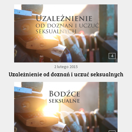
4
2 lutego 2015
Uzależnienie od doznań i uczuć seksualnych