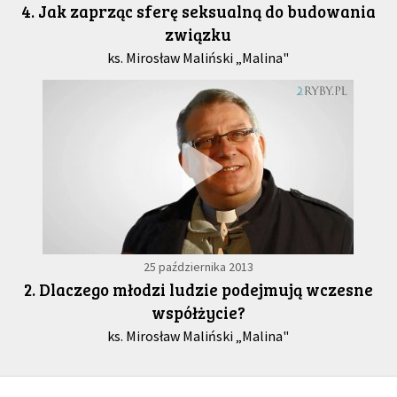
4. Jak zaprząc sferę seksualną do budowania
związku
ks. Mirosław Maliński „Malina"
25 października 2013
2. Dlaczego młodzi ludzie podejmują wczesne
współżycie?
ks. Mirosław Maliński „Malina"