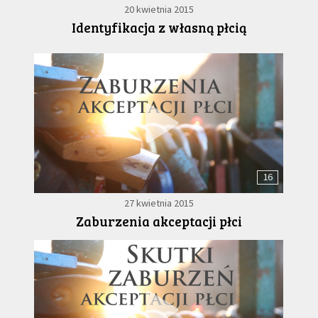
20 kwietnia 2015
Identyfikacja z własną płcią
16
27 kwietnia 2015
Zaburzenia akceptacji płci