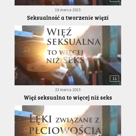
16 marca 2015
Seksualność a tworzenie więzi
11
23 marca 2015
Więź seksualna to więcej niż seks