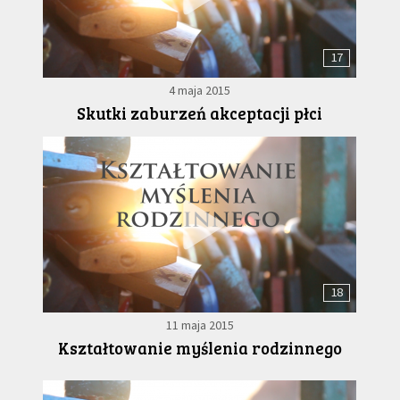
17
4 maja 2015
Skutki zaburzeń akceptacji płci
18
11 maja 2015
Kształtowanie myślenia rodzinnego