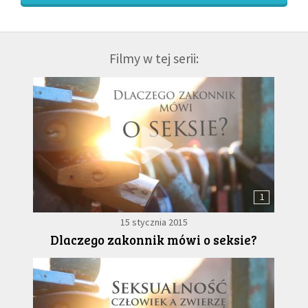
Filmy w tej serii:
1
15 stycznia 2015
Dlaczego zakonnik mówi o seksie?