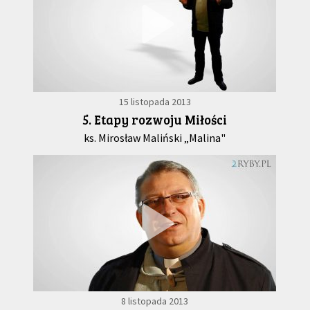
15 listopada 2013
5. Etapy rozwoju Miłości
ks. Mirosław Maliński „Malina"
8 listopada 2013