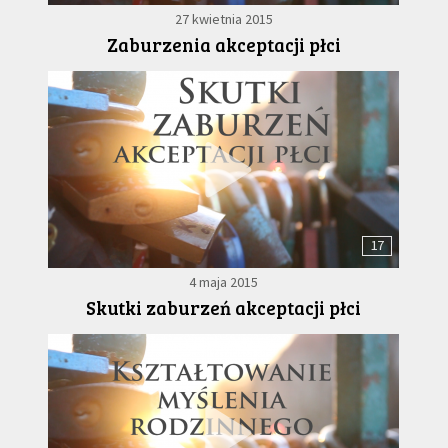
27 kwietnia 2015
Zaburzenia akceptacji płci
17
4 maja 2015
Skutki zaburzeń akceptacji płci