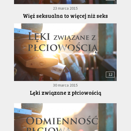
23 marca 2015
Więź seksualna to więcej niż seks
12
30 marca 2015
Lęki związane z płciowością