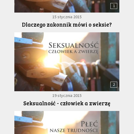
1
15 stycznia 2015
Dlaczego zakonnik mówi o seksie?
2
19 stycznia 2015
Seksualność - człowiek a zwierzę