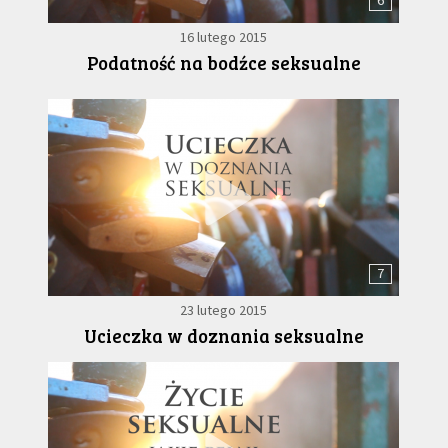
6
16 lutego 2015
Podatność na bodźce seksualne
7
23 lutego 2015
Ucieczka w doznania seksualne