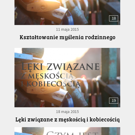
18
11 maja 2015
Kształtowanie myślenia rodzinnego
19
18 maja 2015
Lęki związane z męskością i kobiecością