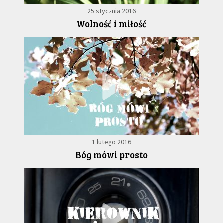
25 stycznia 2016
Wolność i miłość
1 lutego 2016
Bóg mówi prosto