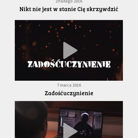
29 lutego 2016
Nikt nie jest w stanie Cię skrzywdzić
7 marca 2016
Zadośćuczynienie