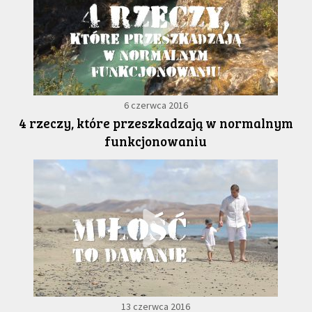
6 czerwca 2016
4 rzeczy, które przeszkadzają w normalnym
funkcjonowaniu
13 czerwca 2016