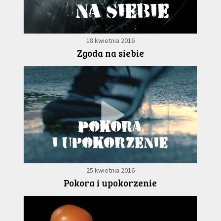
18 kwietnia 2016
Zgoda na siebie
25 kwietnia 2016
Pokora i upokorzenie