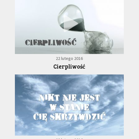
22 lutego 2016
Cierpliwość