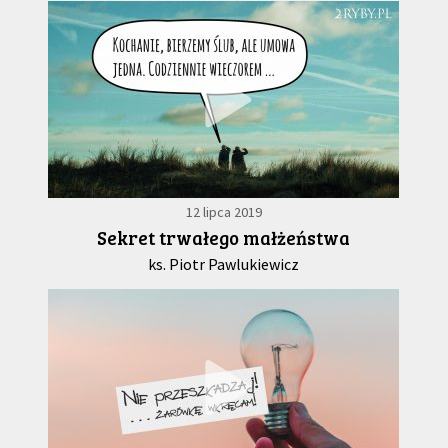
12 lipca 2019
Sekret trwałego małżeństwa
ks. Piotr Pawlukiewicz