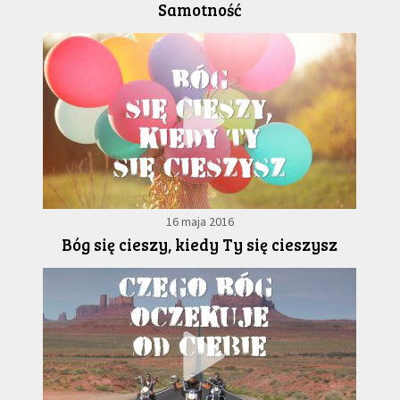
Samotność
16 maja 2016
Bóg się cieszy, kiedy Ty się cieszysz