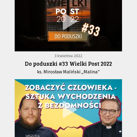
3 kwietnia 2022
Do poduszki #33 Wielki Post 2022
ks. Mirosław Maliński „Malina"