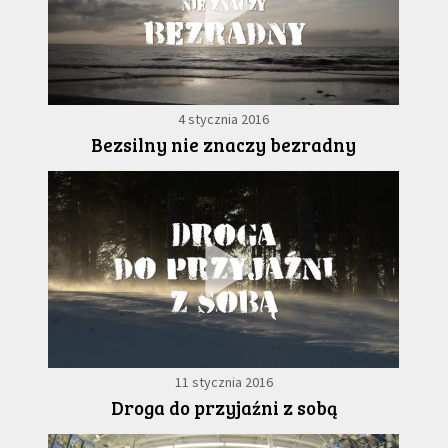
4 stycznia 2016
Bezsilny nie znaczy bezradny
11 stycznia 2016
Droga do przyjaźni z sobą