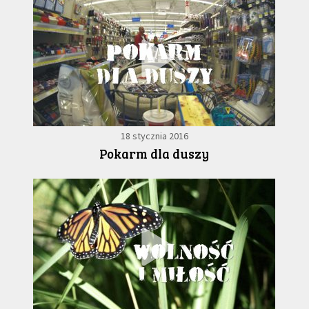
18 stycznia 2016
Pokarm dla duszy