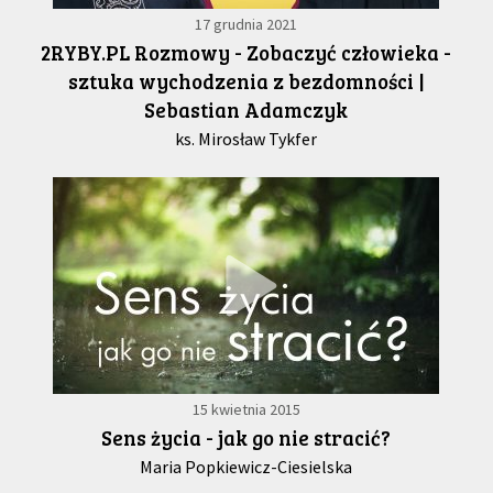
17 grudnia 2021
2RYBY.PL Rozmowy - Zobaczyć człowieka -
sztuka wychodzenia z bezdomności |
Sebastian Adamczyk
ks. Mirosław Tykfer
15 kwietnia 2015
Sens życia - jak go nie stracić?
Maria Popkiewicz-Ciesielska