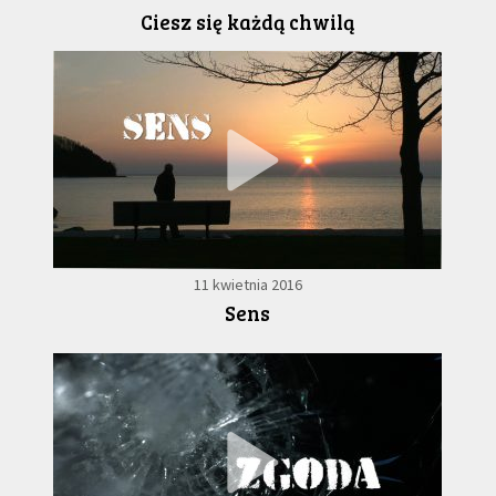
Ciesz się każdą chwilą
11 kwietnia 2016
Sens