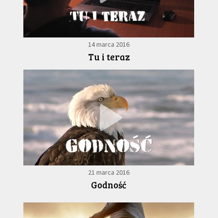
14 marca 2016
Tu i teraz
21 marca 2016
Godność