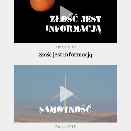
2 maja 2016
Złość jest informacją
9 maja 2016