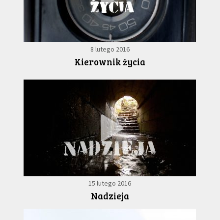
8 lutego 2016
Kierownik życia
15 lutego 2016
Nadzieja