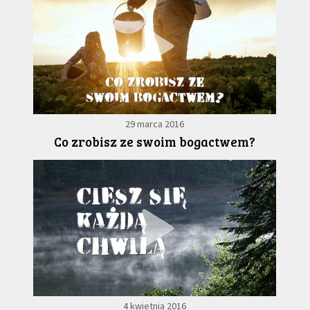
29 marca 2016
Co zrobisz ze swoim bogactwem?
4 kwietnia 2016