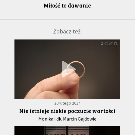
Miłość to dawanie
Zobacz też:
20 lutego 2014
Nie istnieje niskie poczucie wartości
Monika i dk. Marcin Gajdowie