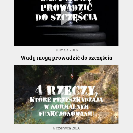
30 maja 2016
Wady mogą prowadzić do szczęścia
6 czerwca 2016