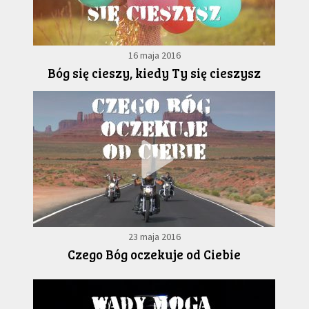
16 maja 2016
Bóg się cieszy, kiedy Ty się cieszysz
23 maja 2016
Czego Bóg oczekuje od Ciebie