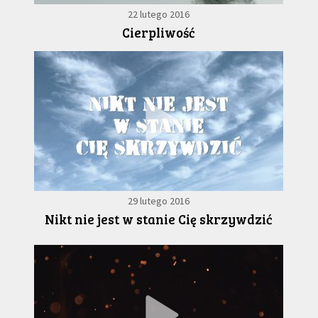
22 lutego 2016
Cierpliwość
29 lutego 2016
Nikt nie jest w stanie Cię skrzywdzić