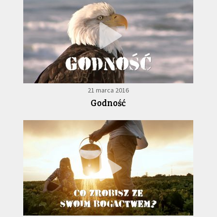
21 marca 2016
Godność