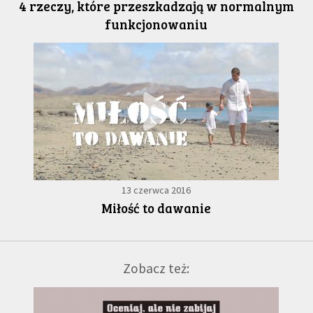
4 rzeczy, które przeszkadzają w normalnym
funkcjonowaniu
13 czerwca 2016
Miłość to dawanie
Zobacz też: