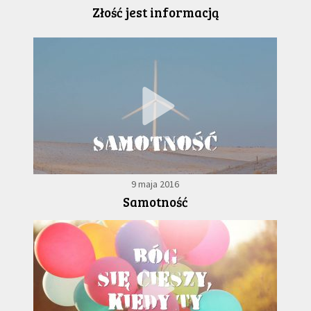
Złość jest informacją
9 maja 2016
Samotność