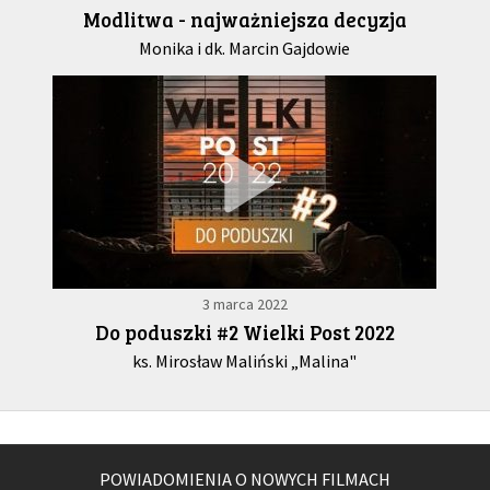
Modlitwa - najważniejsza decyzja
Monika i dk. Marcin Gajdowie
3 marca 2022
Do poduszki #2 Wielki Post 2022
ks. Mirosław Maliński „Malina"
POWIADOMIENIA O NOWYCH FILMACH