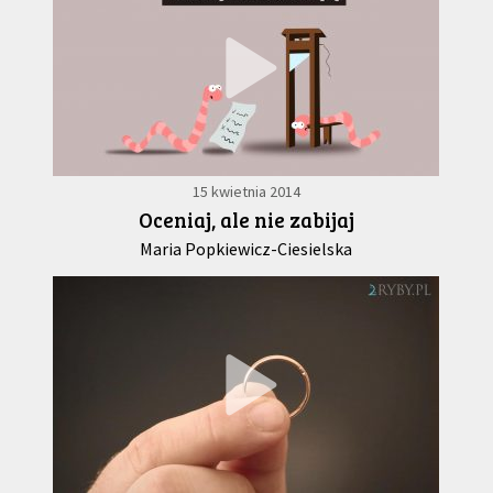
15 kwietnia 2014
Oceniaj, ale nie zabijaj
Maria Popkiewicz-Ciesielska