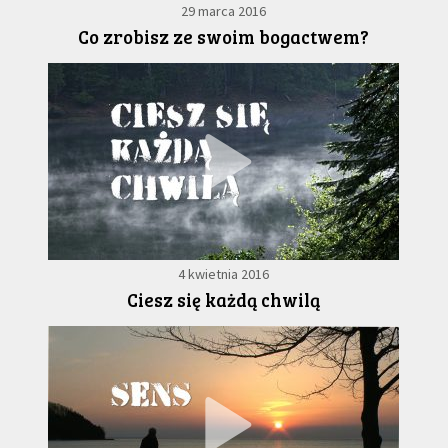
29 marca 2016
Co zrobisz ze swoim bogactwem?
4 kwietnia 2016
Ciesz się każdą chwilą