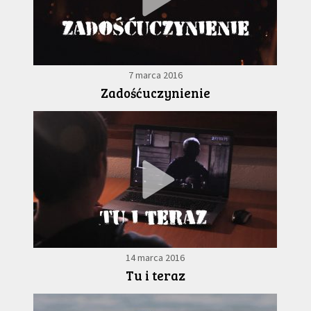
7 marca 2016
Zadośćuczynienie
14 marca 2016
Tu i teraz