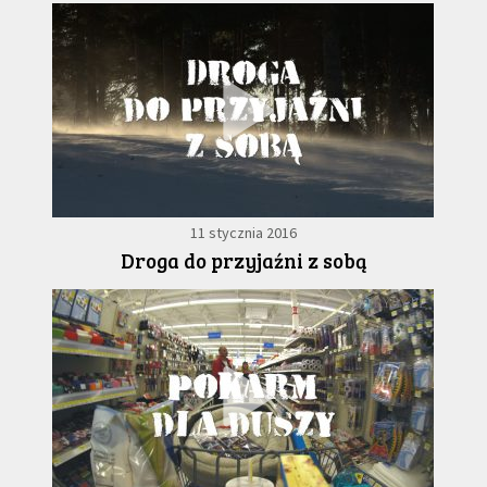
11 stycznia 2016
Droga do przyjaźni z sobą