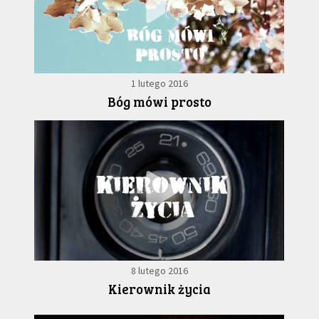
1 lutego 2016
Bóg mówi prosto
8 lutego 2016
Kierownik życia