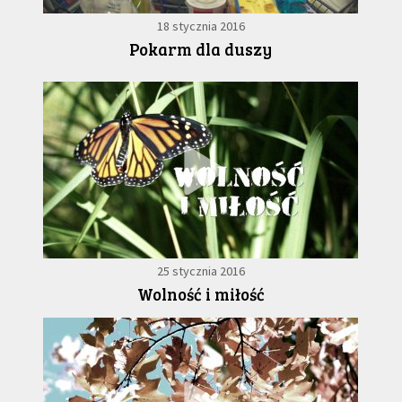
18 stycznia 2016
Pokarm dla duszy
25 stycznia 2016
Wolność i miłość