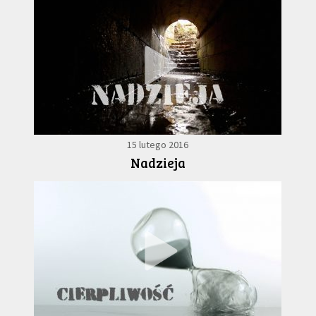
15 lutego 2016
Nadzieja