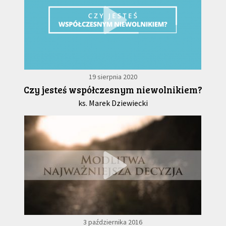
19 sierpnia 2020
Czy jesteś współczesnym niewolnikiem?
ks. Marek Dziewiecki
3 października 2016