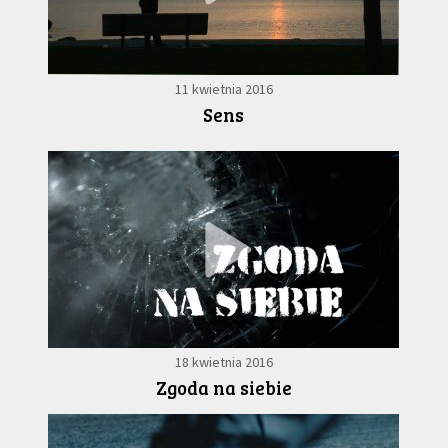
11 kwietnia 2016
Sens
18 kwietnia 2016
Zgoda na siebie