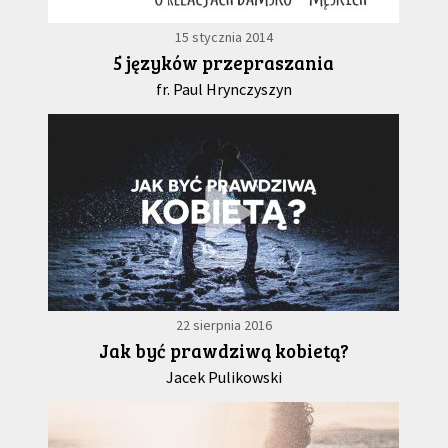
15 stycznia 2014
5 języków przepraszania
fr. Paul Hrynczyszyn
22 sierpnia 2016
Jak być prawdziwą kobietą?
Jacek Pulikowski