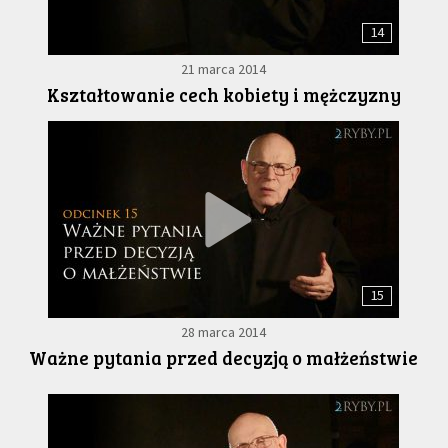
14
21 marca 2014
Kształtowanie cech kobiety i mężczyzny
15
28 marca 2014
Ważne pytania przed decyzją o małżeństwie