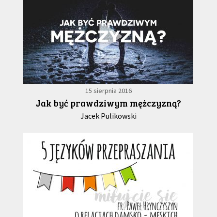
15 sierpnia 2016
Jak być prawdziwym mężczyzną?
Jacek Pulikowski