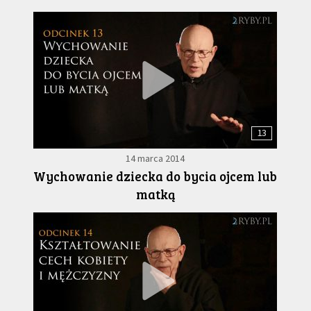
13
14 marca 2014
Wychowanie dziecka do bycia ojcem lub
matką