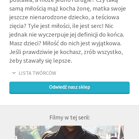
samą miłością mąż kocha żonę, matka swoje
jeszcze nienarodzone dziecko, a teściowa
zięcia? Tyle jest miłości, ile jest serc! Nic
jednak nie wyczerpuje jej definicji do końca.
Masz dzieci? Miłość do nich jest wyjątkowa.
Jeśli prawdziwie je kochasz, zrób wszystko,
żeby stawały się lepsze.
LISTA TWÓRCÓW
Odwiedź nasz sklep
Filmy w tej serii: