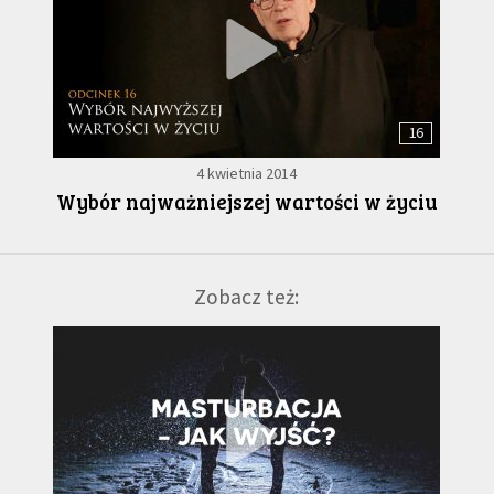
16
4 kwietnia 2014
Wybór najważniejszej wartości w życiu
Zobacz też: