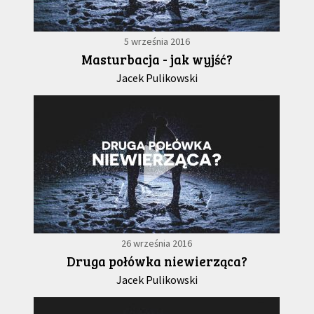
5 września 2016
Masturbacja - jak wyjść?
Jacek Pulikowski
26 września 2016
Druga połówka niewierząca?
Jacek Pulikowski