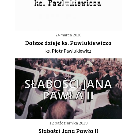
24 marca 2020
Dalsze dzieje ks. Pawlukiewicza
ks. Piotr Pawlukiewicz
12 października 2019
Słabości Jana Pawła II