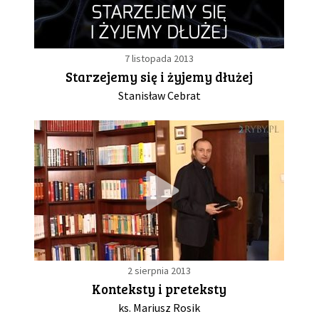
7 listopada 2013
Starzejemy się i żyjemy dłużej
Stanisław Cebrat
2 sierpnia 2013
Konteksty i preteksty
ks. Mariusz Rosik