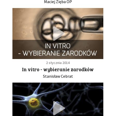
Maciej Zięba OP
2 stycznia 2014
In vitro - wybieranie zarodków
Stanisław Cebrat