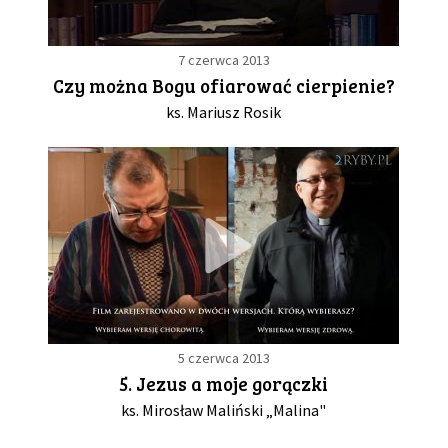
7 czerwca 2013
Czy można Bogu ofiarować cierpienie?
ks. Mariusz Rosik
5 czerwca 2013
5. Jezus a moje gorączki
ks. Mirosław Maliński „Malina"