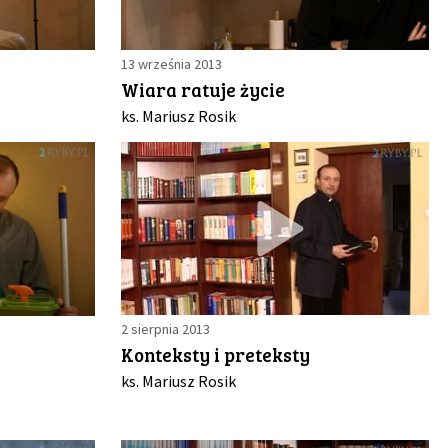
13 września 2013
Wiara ratuje życie
ks. Mariusz Rosik
2 sierpnia 2013
Konteksty i preteksty
ks. Mariusz Rosik