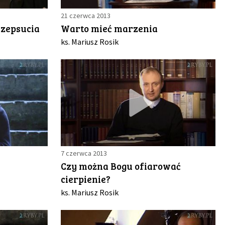
21 czerwca 2013
 zepsucia
Warto mieć marzenia
ks. Mariusz Rosik
7 czerwca 2013
Czy można Bogu ofiarować
cierpienie?
ks. Mariusz Rosik