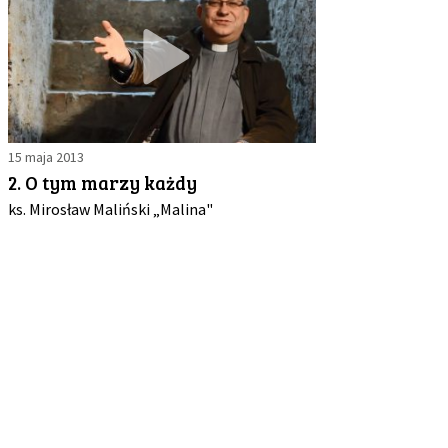
15 maja 2013
2. O tym marzy każdy
ks. Mirosław Maliński „Malina"