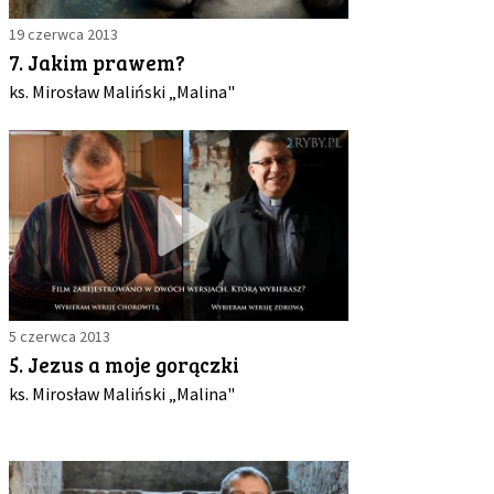
19 czerwca 2013
7. Jakim prawem?
ks. Mirosław Maliński „Malina"
5 czerwca 2013
5. Jezus a moje gorączki
ks. Mirosław Maliński „Malina"