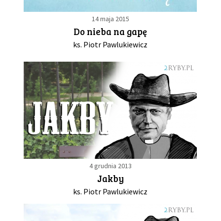
14 maja 2015
Do nieba na gapę
ks. Piotr Pawlukiewicz
4 grudnia 2013
Jakby
ks. Piotr Pawlukiewicz