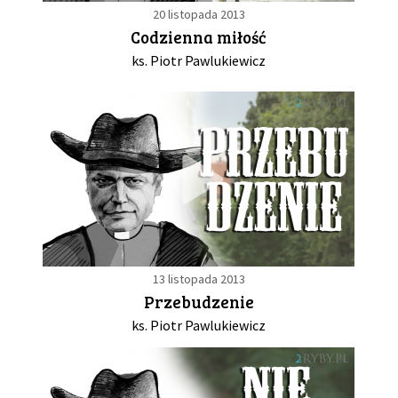
20 listopada 2013
Codzienna miłość
ks. Piotr Pawlukiewicz
13 listopada 2013
Przebudzenie
ks. Piotr Pawlukiewicz