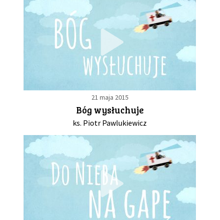
21 maja 2015
Bóg wysłuchuje
ks. Piotr Pawlukiewicz