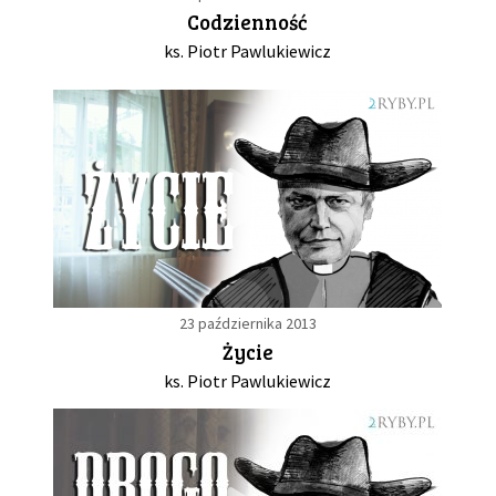
Codzienność
ks. Piotr Pawlukiewicz
23 października 2013
Życie
ks. Piotr Pawlukiewicz