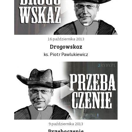
16 października 2013
Drogowskaz
ks. Piotr Pawlukiewicz
9 października 2013
Przebaczenie