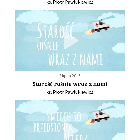
ks. Piotr Pawlukiewicz
2 lipca 2015
Starość rośnie wraz z nami
ks. Piotr Pawlukiewicz