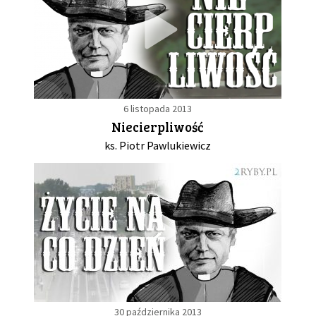
6 listopada 2013
Niecierpliwość
ks. Piotr Pawlukiewicz
30 października 2013