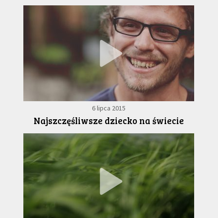
6 lipca 2015
Najszczęśliwsze dziecko na świecie