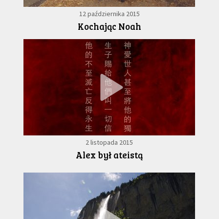
12 października 2015
Kochając Noah
2 listopada 2015
Alex był ateistą