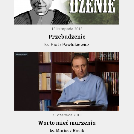
13 listopada 2013
Przebudzenie
ks. Piotr Pawlukiewicz
21 czerwca 2013
Warto mieć marzenia
ks. Mariusz Rosik