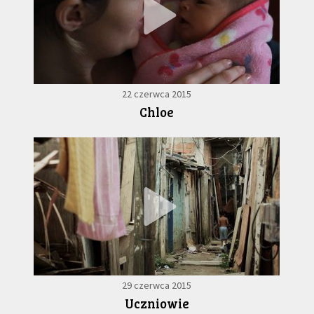
22 czerwca 2015
Chloe
29 czerwca 2015
Uczniowie