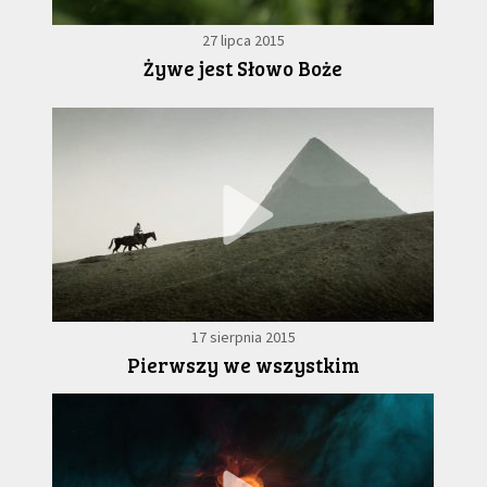
27 lipca 2015
Żywe jest Słowo Boże
17 sierpnia 2015
Pierwszy we wszystkim