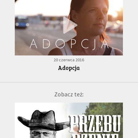
20 czerwca 2016
Adopcja
Zobacz też: