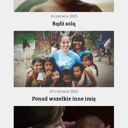
8 czerwca 2015
Bądź solą
15 czerwca 2015
Ponad wszelkie inne imię