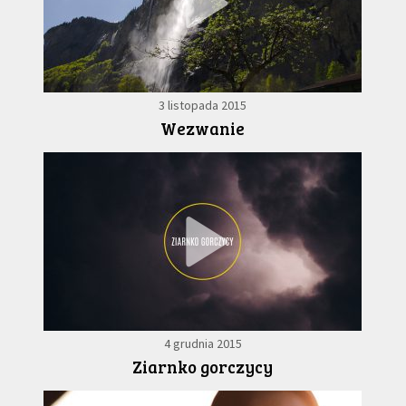
3 listopada 2015
Wezwanie
4 grudnia 2015
Ziarnko gorczycy