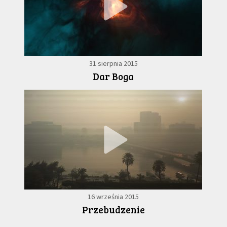
31 sierpnia 2015
Dar Boga
16 września 2015
Przebudzenie