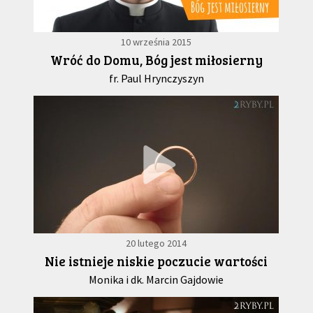
10 września 2015
Wróć do Domu, Bóg jest miłosierny
fr. Paul Hrynczyszyn
20 lutego 2014
Nie istnieje niskie poczucie wartości
Monika i dk. Marcin Gajdowie