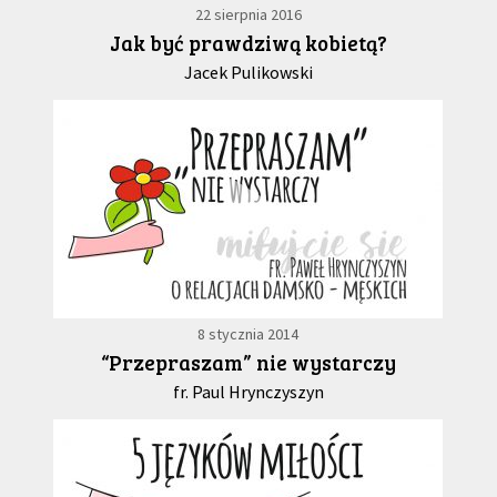
22 sierpnia 2016
Jak być prawdziwą kobietą?
Jacek Pulikowski
8 stycznia 2014
“Przepraszam” nie wystarczy
fr. Paul Hrynczyszyn