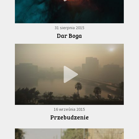
31 sierpnia 2015
Dar Boga
16 września 2015
Przebudzenie