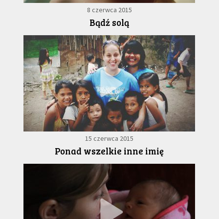
8 czerwca 2015
Bądź solą
15 czerwca 2015
Ponad wszelkie inne imię