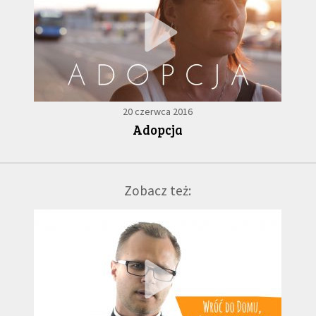
20 czerwca 2016
Adopcja
Zobacz też: