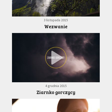
3 listopada 2015
Wezwanie
4 grudnia 2015
Ziarnko gorczycy