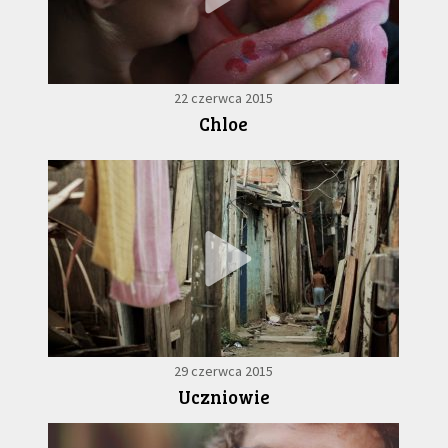
22 czerwca 2015
Chloe
29 czerwca 2015
Uczniowie