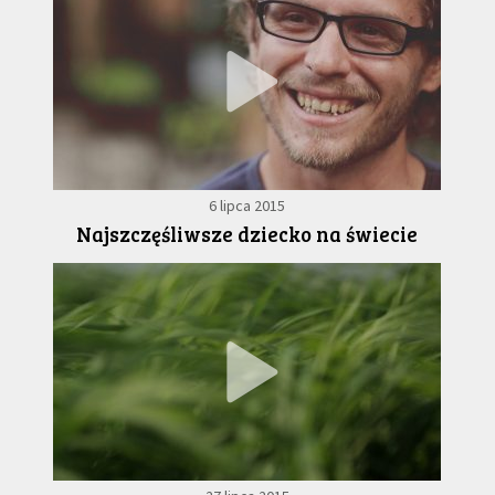
6 lipca 2015
Najszczęśliwsze dziecko na świecie