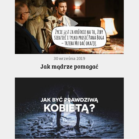
30 września 2019
Jak mądrze pomagać