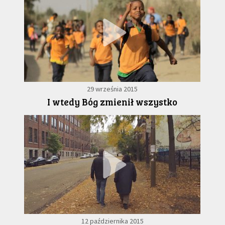
29 września 2015
I wtedy Bóg zmienił wszystko
12 października 2015