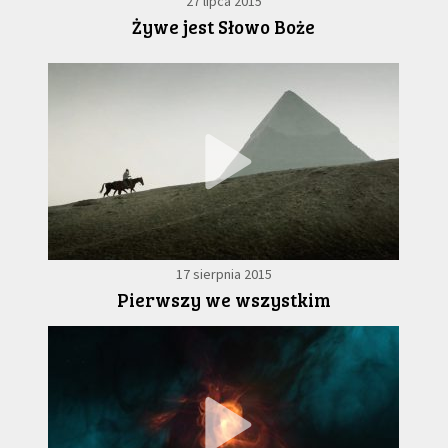
27 lipca 2015
Żywe jest Słowo Boże
17 sierpnia 2015
Pierwszy we wszystkim