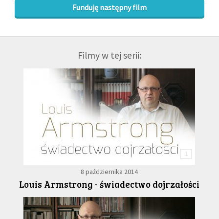
Funduję następny film
Filmy w tej serii:
1
8 października 2014
Louis Armstrong - świadectwo dojrzałości