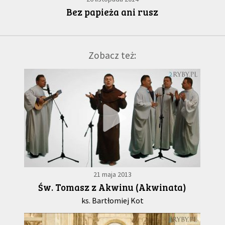
Bez papieża ani rusz
Zobacz też:
21 maja 2013
Św. Tomasz z Akwinu (Akwinata)
ks. Bartłomiej Kot