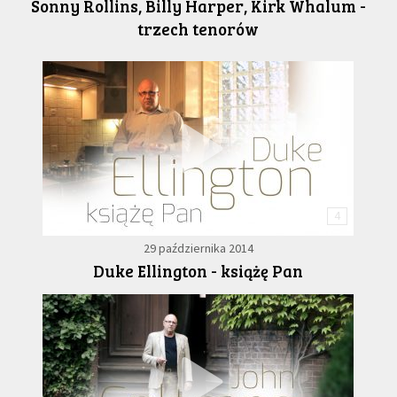
Sonny Rollins, Billy Harper, Kirk Whalum -
trzech tenorów
4
29 października 2014
Duke Ellington - książę Pan