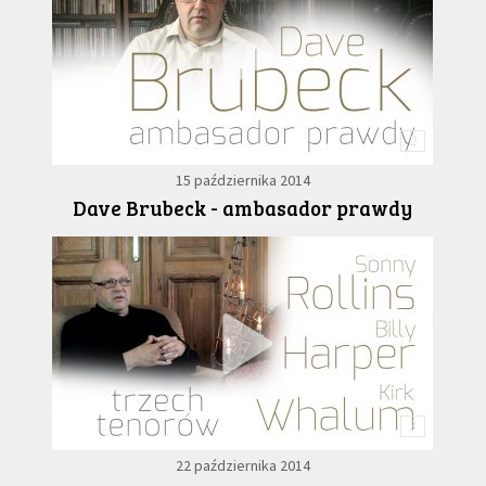
2
15 października 2014
Dave Brubeck - ambasador prawdy
3
22 października 2014