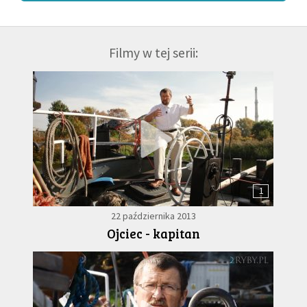
Filmy w tej serii:
1
22 października 2013
Ojciec - kapitan