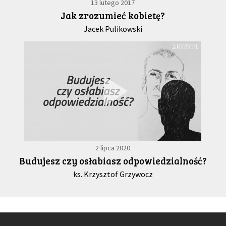
13 lutego 2017
Jak zrozumieć kobietę?
Jacek Pulikowski
2 lipca 2020
Budujesz czy osłabiasz odpowiedzialność?
ks. Krzysztof Grzywocz