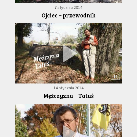
7 stycznia 2014
Ojciec – przewodnik
11
14 stycznia 2014
Mężczyzna – Tatuś