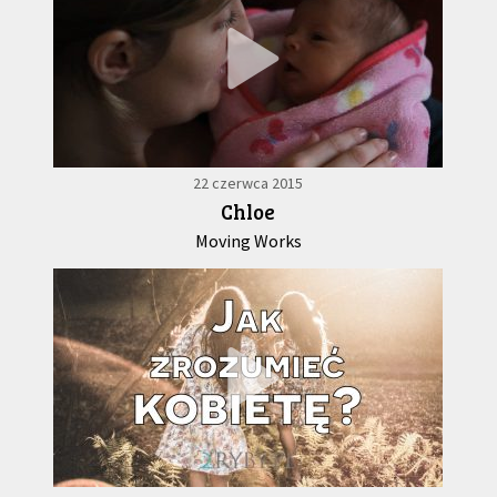
22 czerwca 2015
Chloe
Moving Works