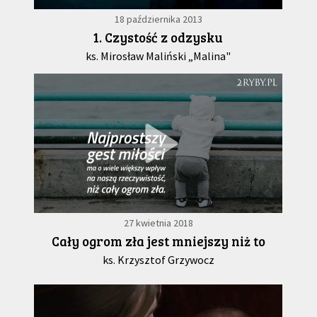
18 października 2013
1. Czystość z odzysku
ks. Mirosław Maliński „Malina"
27 kwietnia 2018
Cały ogrom zła jest mniejszy niż to
ks. Krzysztof Grzywocz