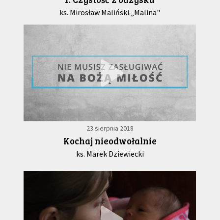
ks. Mirosław Maliński „Malina"
23 sierpnia 2018
Kochaj nieodwołalnie
ks. Marek Dziewiecki