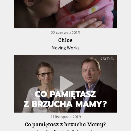
22 czerwca 2015
Chloe
Moving Works
27 listopada 2019
Co pamiętasz z brzucha Mamy?