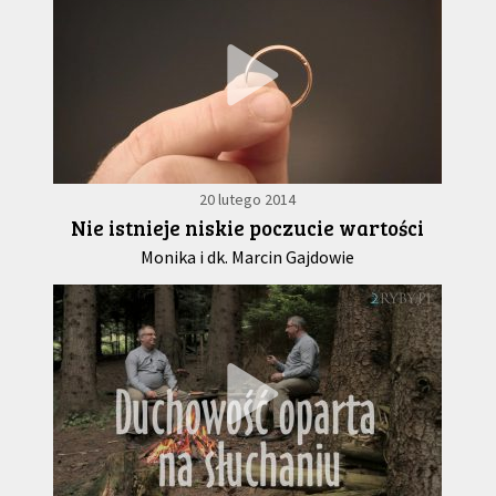
20 lutego 2014
Nie istnieje niskie poczucie wartości
Monika i dk. Marcin Gajdowie