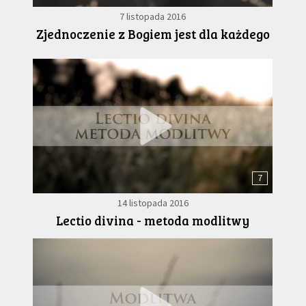
7 listopada 2016
Zjednoczenie z Bogiem jest dla każdego
7
14 listopada 2016
Lectio divina - metoda modlitwy