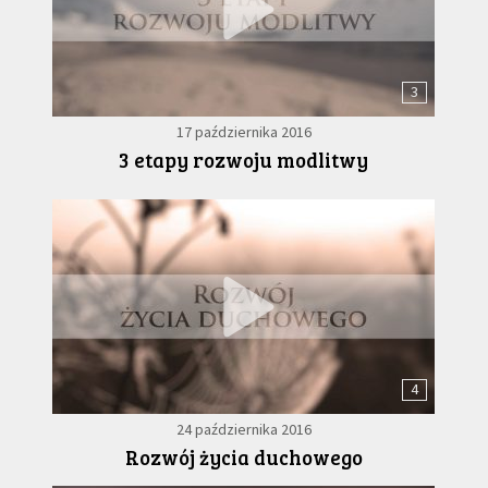
3
17 października 2016
3 etapy rozwoju modlitwy
4
24 października 2016
Rozwój życia duchowego