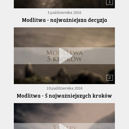
1
3 października 2016
Modlitwa - najważniejsza decyzja
2
10 października 2016
Modlitwa - 5 najważniejszych kroków