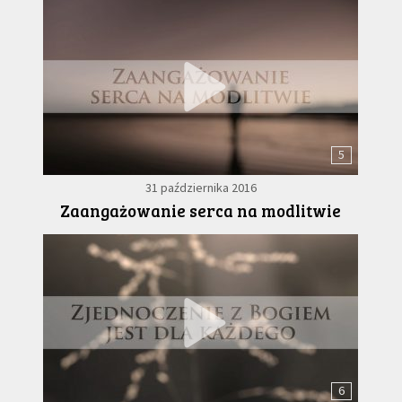
5
31 października 2016
Zaangażowanie serca na modlitwie
6