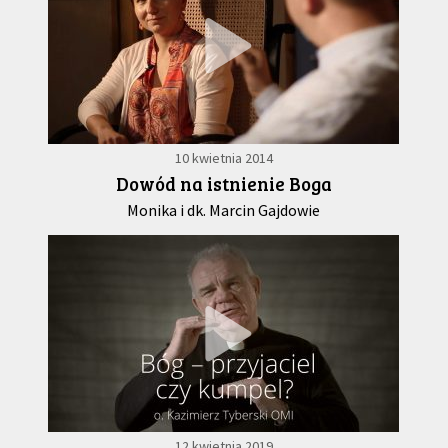
10 kwietnia 2014
Dowód na istnienie Boga
Monika i dk. Marcin Gajdowie
12 kwietnia 2019