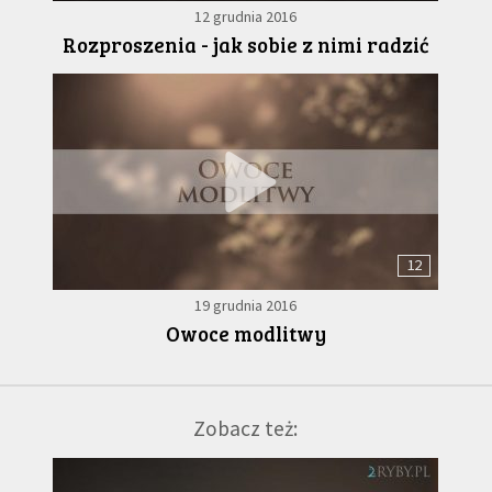
12 grudnia 2016
Rozproszenia - jak sobie z nimi radzić
12
19 grudnia 2016
Owoce modlitwy
Zobacz też: