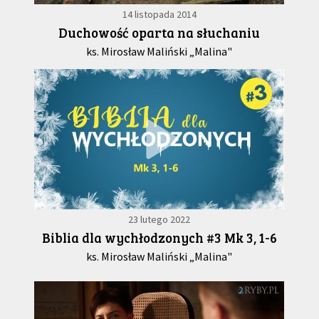
14 listopada 2014
Duchowość oparta na słuchaniu
ks. Mirosław Maliński „Malina"
23 lutego 2022
Biblia dla wychłodzonych #3 Mk 3, 1-6
ks. Mirosław Maliński „Malina"