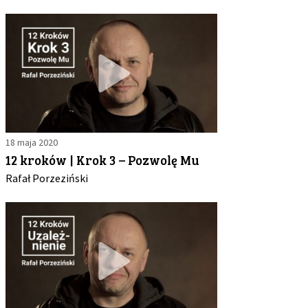
18 maja 2020
12 kroków | Krok 3 – Pozwolę Mu
Rafał Porzeziński