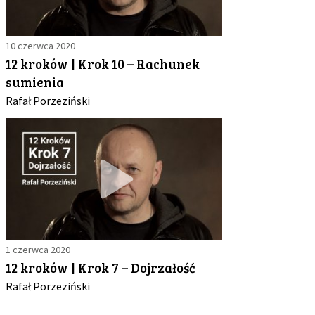
10 czerwca 2020
12 kroków | Krok 10 – Rachunek
sumienia
Rafał Porzeziński
1 czerwca 2020
12 kroków | Krok 7 – Dojrzałość
Rafał Porzeziński