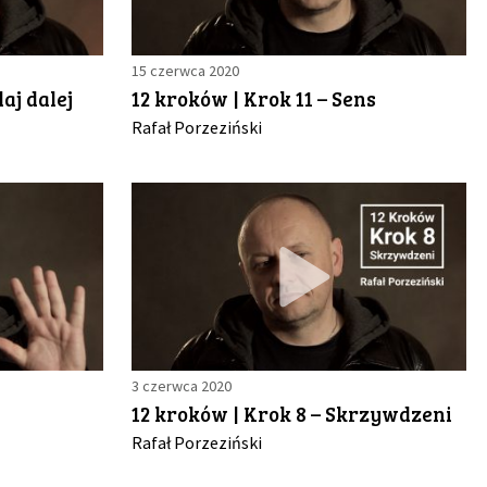
15 czerwca 2020
aj dalej
12 kroków | Krok 11 – Sens
Rafał Porzeziński
3 czerwca 2020
12 kroków | Krok 8 – Skrzywdzeni
Rafał Porzeziński