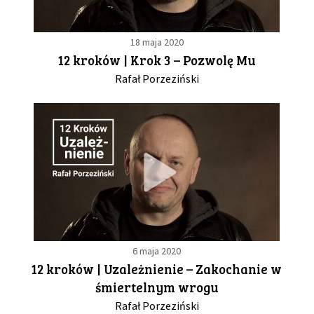
18 maja 2020
12 kroków | Krok 3 – Pozwolę Mu
Rafał Porzeziński
6 maja 2020
12 kroków | Uzależnienie – Zakochanie w
śmiertelnym wrogu
Rafał Porzeziński