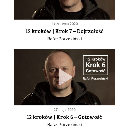
1 czerwca 2020
12 kroków | Krok 7 – Dojrzałość
Rafał Porzeziński
27 maja 2020
12 kroków | Krok 6 – Gotowość
Rafał Porzeziński