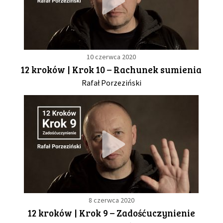
10 czerwca 2020
12 kroków | Krok 10 – Rachunek sumienia
Rafał Porzeziński
8 czerwca 2020
12 kroków | Krok 9 – Zadośćuczynienie