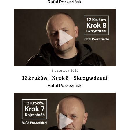
Rafał Porzeziński
3 czerwca 2020
12 kroków | Krok 8 – Skrzywdzeni
Rafał Porzeziński