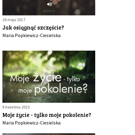
26 maja 2017
Jak osiągnąć szczęście?
Maria Popkiewicz-Ciesielska
8 kwietnia 2015
Moje życie - tylko moje pokolenie?
Maria Popkiewicz-Ciesielska