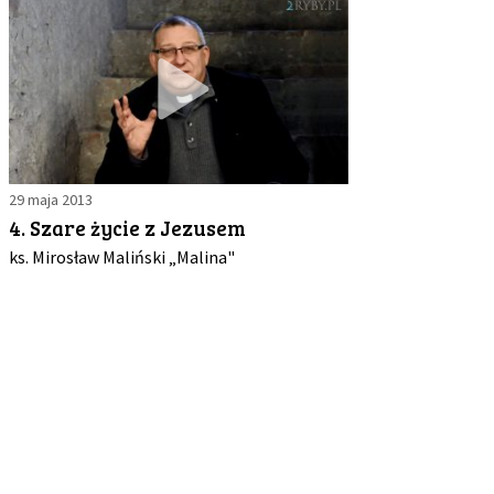
29 maja 2013
4. Szare życie z Jezusem
ks. Mirosław Maliński „Malina"