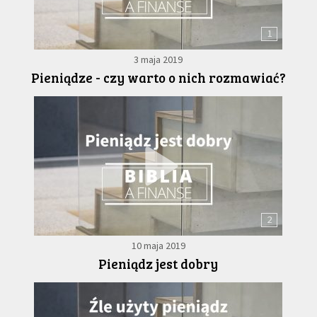
1
3 maja 2019
Pieniądze - czy warto o nich rozmawiać?
2
10 maja 2019
Pieniądz jest dobry