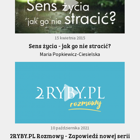
15 kwietnia 2015
Sens życia - jak go nie stracić?
Maria Popkiewicz-Ciesielska
10 października 2021
2RYBY.PL Rozmowy - Zapowiedź nowej serii