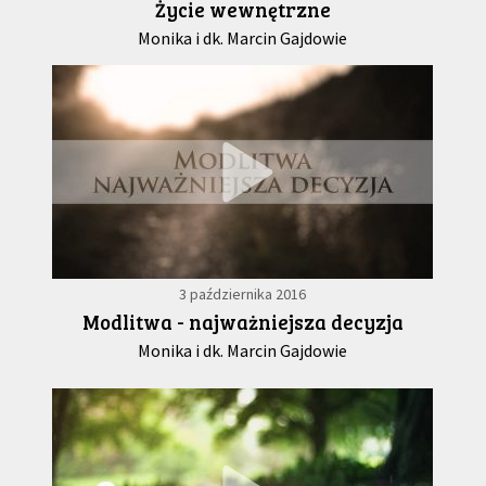
Życie wewnętrzne
Monika i dk. Marcin Gajdowie
3 października 2016
Modlitwa - najważniejsza decyzja
Monika i dk. Marcin Gajdowie