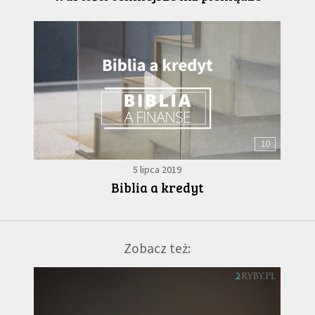
10
5 lipca 2019
Biblia a kredyt
Zobacz też: