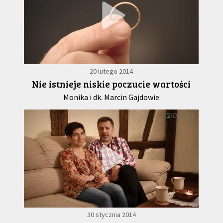
20 lutego 2014
Nie istnieje niskie poczucie wartości
Monika i dk. Marcin Gajdowie
30 stycznia 2014