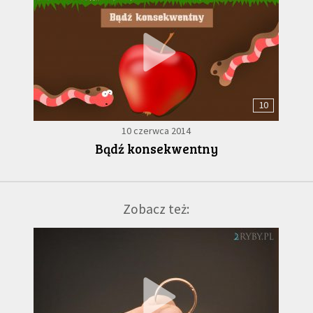
10
10 czerwca 2014
Bądź konsekwentny
Zobacz też: