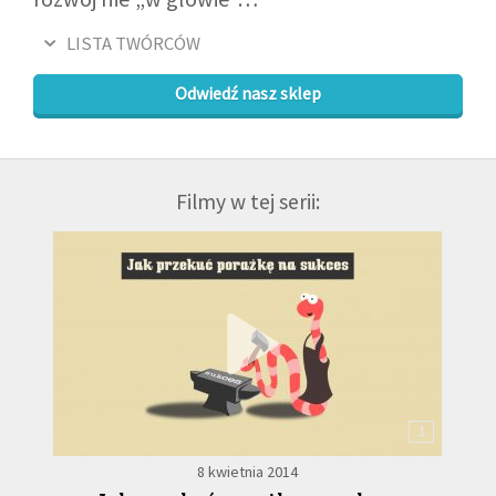
LISTA TWÓRCÓW
Odwiedź nasz sklep
Filmy w tej serii:
1
8 kwietnia 2014