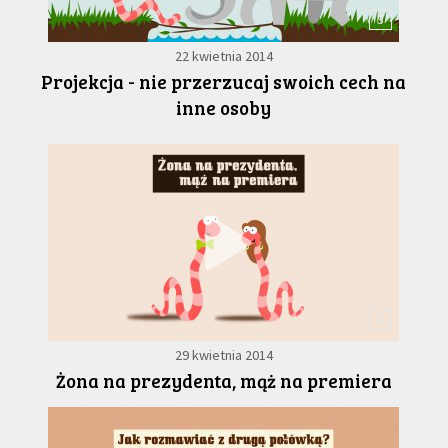
3
22 kwietnia 2014
Projekcja - nie przerzucaj swoich cech na
inne osoby
4
29 kwietnia 2014
Żona na prezydenta, mąż na premiera