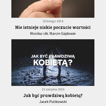
20 lutego 2014
Nie istnieje niskie poczucie wartości
Monika i dk. Marcin Gajdowie
22 sierpnia 2016
Jak być prawdziwą kobietą?
Jacek Pulikowski