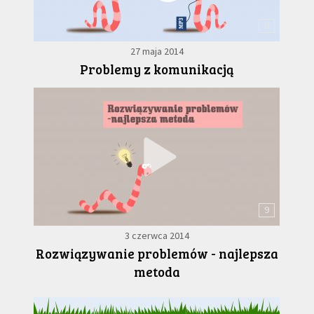
8
27 maja 2014
Problemy z komunikacją
9
3 czerwca 2014
Rozwiązywanie problemów - najlepsza
metoda