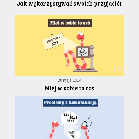
Jak wykorzystywać swoich przyjaciół
7
20 maja 2014
Miej w sobie to coś