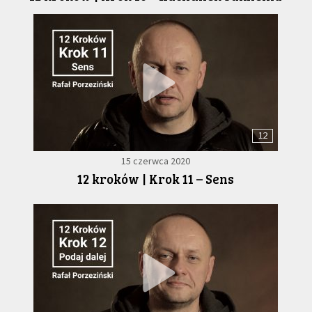
12
15 czerwca 2020
12 kroków | Krok 11 – Sens