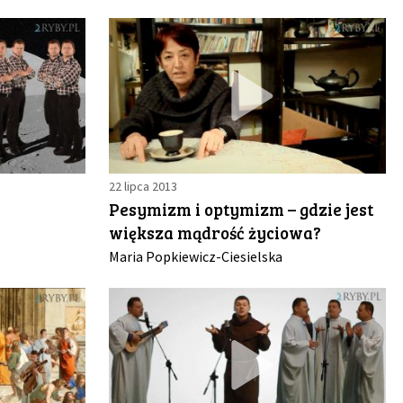
22 lipca 2013
Pesymizm i optymizm – gdzie jest
większa mądrość życiowa?
Maria Popkiewicz-Ciesielska