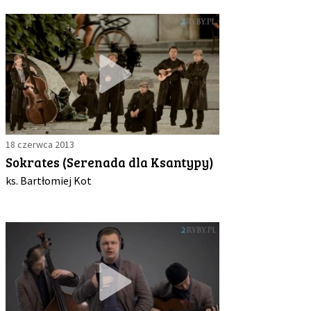
18 czerwca 2013
Sokrates (Serenada dla Ksantypy)
ks. Bartłomiej Kot