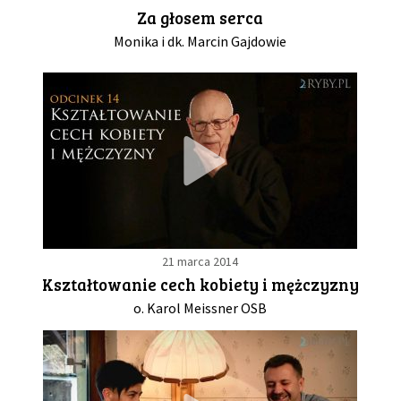
Za głosem serca
Monika i dk. Marcin Gajdowie
21 marca 2014
Kształtowanie cech kobiety i mężczyzny
o. Karol Meissner OSB