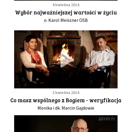
4 kwietnia 2014
Wybór najważniejszej wartości w życiu
o. Karol Meissner OSB
3 kwietnia 2014
Co masz wspólnego z Bogiem - weryfikacja
Monika i dk. Marcin Gajdowie