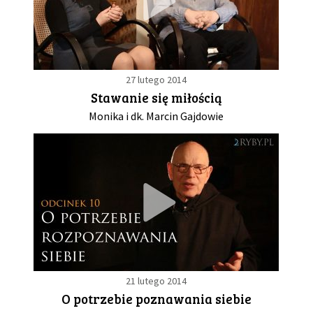
27 lutego 2014
Stawanie się miłością
Monika i dk. Marcin Gajdowie
21 lutego 2014
O potrzebie poznawania siebie