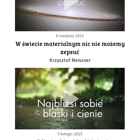
6 sierpnia 2015
W świecie materialnym nic nie możemy
zepsuć
Krzysztof Meissner
5 lutego 2015