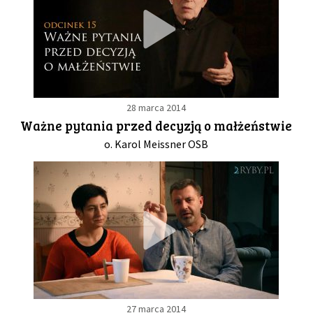
28 marca 2014
Ważne pytania przed decyzją o małżeństwie
o. Karol Meissner OSB
27 marca 2014