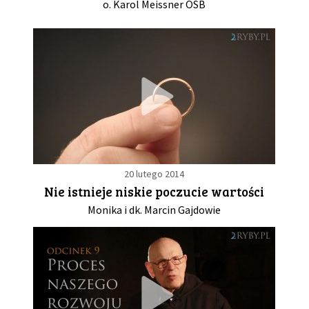
o. Karol Meissner OSB
20 lutego 2014
Nie istnieje niskie poczucie wartości
Monika i dk. Marcin Gajdowie