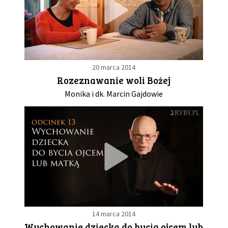
20 marca 2014
Rozeznawanie woli Bożej
Monika i dk. Marcin Gajdowie
14 marca 2014
Wychowanie dziecka do bycia ojcem lub