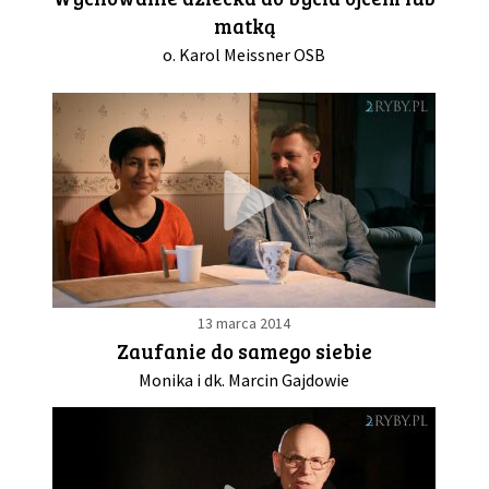
matką
o. Karol Meissner OSB
13 marca 2014
Zaufanie do samego siebie
Monika i dk. Marcin Gajdowie