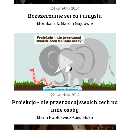
24 kwietnia 2014
Rozszerzanie serca i umysłu
Monika i dk. Marcin Gajdowie
22 kwietnia 2014
Projekcja - nie przerzucaj swoich cech na
inne osoby
Maria Popkiewicz-Ciesielska