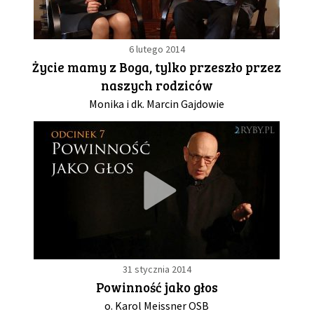
6 lutego 2014
Życie mamy z Boga, tylko przeszło przez
naszych rodziców
Monika i dk. Marcin Gajdowie
31 stycznia 2014
Powinność jako głos
o. Karol Meissner OSB