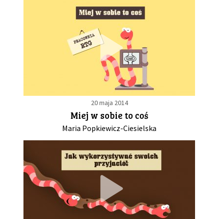
20 maja 2014
Miej w sobie to coś
Maria Popkiewicz-Ciesielska