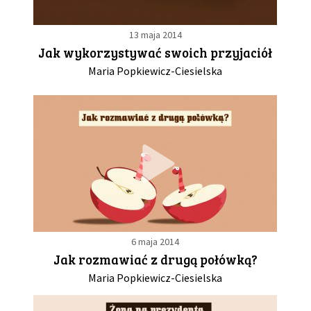
13 maja 2014
Jak wykorzystywać swoich przyjaciół
Maria Popkiewicz-Ciesielska
6 maja 2014
Jak rozmawiać z drugą połówką?
Maria Popkiewicz-Ciesielska