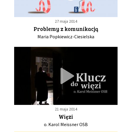
27 maja 2014
Problemy z komunikacją
Maria Popkiewicz-Ciesielska
21 maja 2014
Więzi
o. Karol Meissner OSB