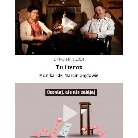
17 kwietnia 2014
Tu i teraz
Monika i dk. Marcin Gajdowie