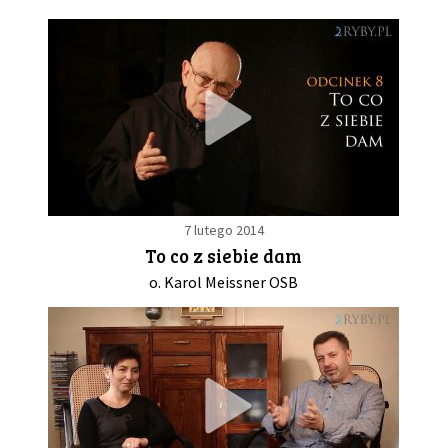
7 lutego 2014
To co z siebie dam
o. Karol Meissner OSB