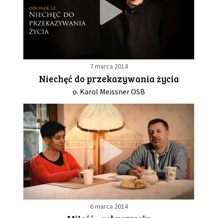
7 marca 2014
Niechęć do przekazywania życia
o. Karol Meissner OSB
6 marca 2014