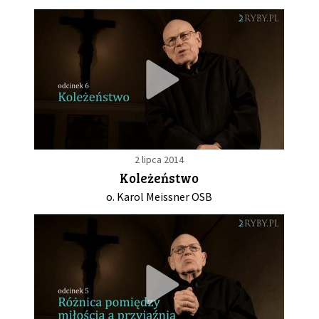
2 lipca 2014
Koleżeństwo
o. Karol Meissner OSB