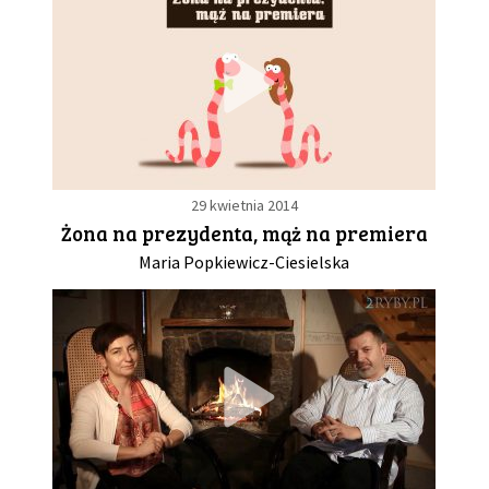
29 kwietnia 2014
Żona na prezydenta, mąż na premiera
Maria Popkiewicz-Ciesielska