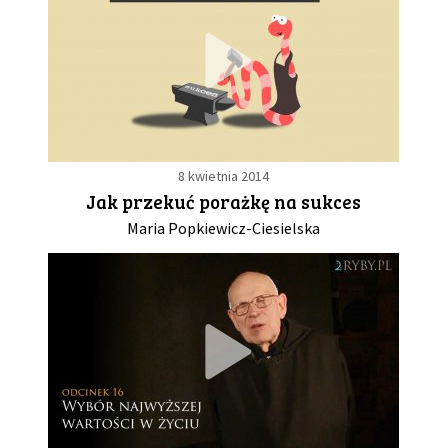
8 kwietnia 2014
Jak przekuć porażkę na sukces
Maria Popkiewicz-Ciesielska