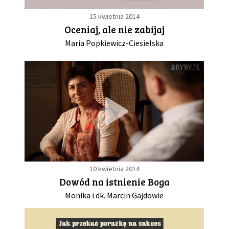
15 kwietnia 2014
Oceniaj, ale nie zabijaj
Maria Popkiewicz-Ciesielska
10 kwietnia 2014
Dowód na istnienie Boga
Monika i dk. Marcin Gajdowie