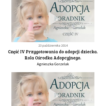
23 października 2014
Część IV Przygotowania do adopcji dziecka.
Rola Ośrodka Adopcyjnego.
Agnieszka Gorzelak