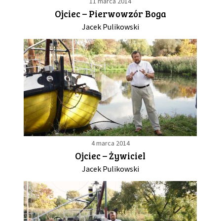
11 marca 2014
Ojciec – Pierwowzór Boga
Jacek Pulikowski
4 marca 2014
Ojciec – Żywiciel
Jacek Pulikowski