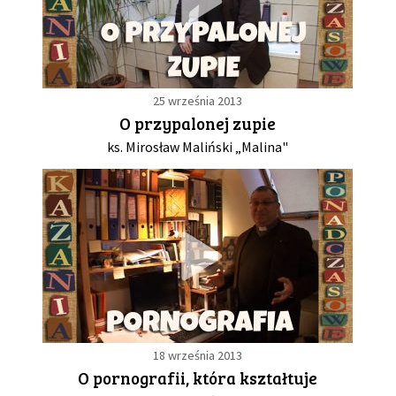
25 września 2013
O przypalonej zupie
ks. Mirosław Maliński „Malina"
18 września 2013
O pornografii, która kształtuje