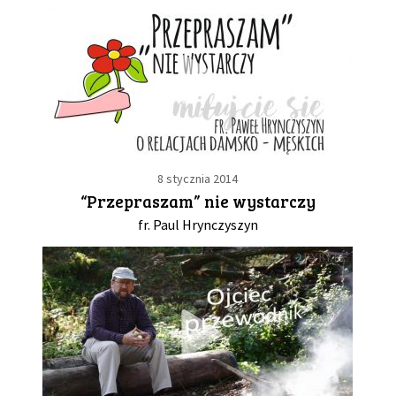
8 stycznia 2014
“Przepraszam” nie wystarczy
fr. Paul Hrynczyszyn