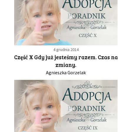
4 grudnia 2014
Część X Gdy już jesteśmy razem. Czas na
zmiany.
Agnieszka Gorzelak