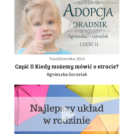
9 października 2014
Część II Kiedy możemy mówić o stracie?
Agnieszka Gorzelak