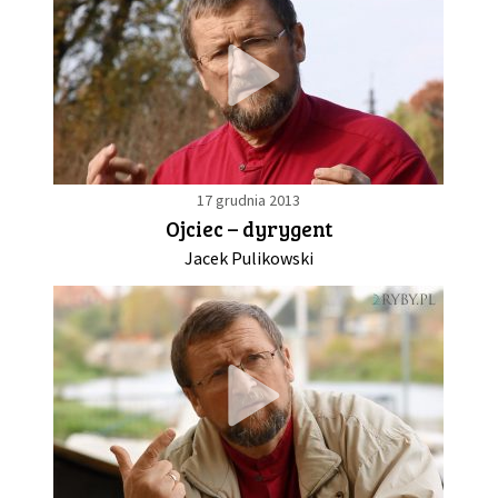
17 grudnia 2013
Ojciec – dyrygent
Jacek Pulikowski