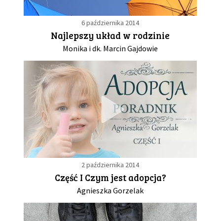
6 października 2014
Najlepszy układ w rodzinie
Monika i dk. Marcin Gajdowie
2 października 2014
Część I Czym jest adopcja?
Agnieszka Gorzelak