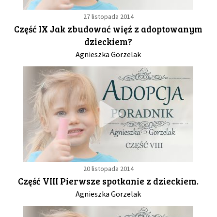
27 listopada 2014
Część IX Jak zbudować więź z adoptowanym
dzieckiem?
Agnieszka Gorzelak
20 listopada 2014
Część VIII Pierwsze spotkanie z dzieckiem.
Agnieszka Gorzelak