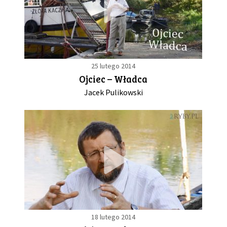
25 lutego 2014
Ojciec – Władca
Jacek Pulikowski
18 lutego 2014