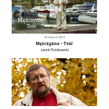
18 marca 2014
Mężczyzna – Teść
Jacek Pulikowski