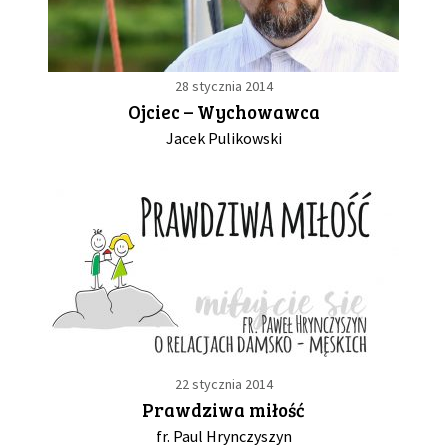
28 stycznia 2014
Ojciec – Wychowawca
Jacek Pulikowski
22 stycznia 2014
Prawdziwa miłość
fr. Paul Hrynczyszyn