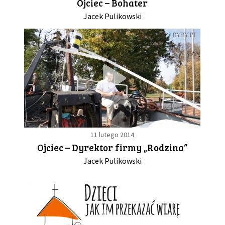
Ojciec – Bohater
Jacek Pulikowski
11 lutego 2014
Ojciec – Dyrektor firmy „Rodzina”
Jacek Pulikowski