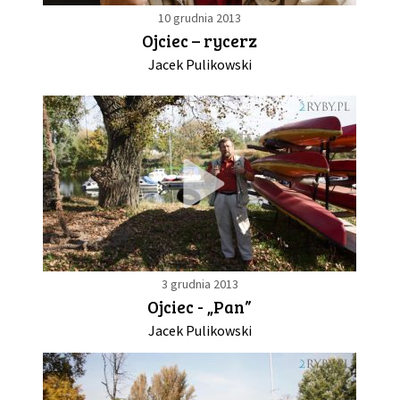
10 grudnia 2013
Ojciec – rycerz
Jacek Pulikowski
3 grudnia 2013
Ojciec - „Pan”
Jacek Pulikowski