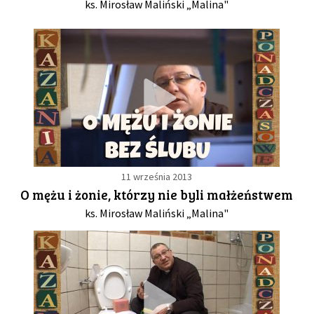
ks. Mirosław Maliński „Malina"
11 września 2013
O mężu i żonie, którzy nie byli małżeństwem
ks. Mirosław Maliński „Malina"