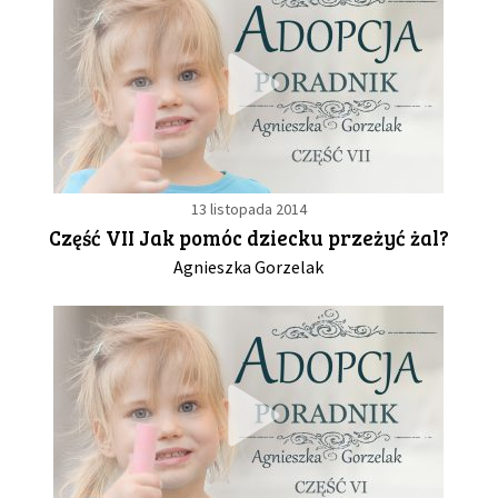
13 listopada 2014
Część VII Jak pomóc dziecku przeżyć żal?
Agnieszka Gorzelak