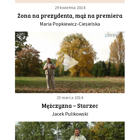
29 kwietnia 2014
Żona na prezydenta, mąż na premiera
Maria Popkiewicz-Ciesielska
25 marca 2014
Mężczyzna – Starzec
Jacek Pulikowski