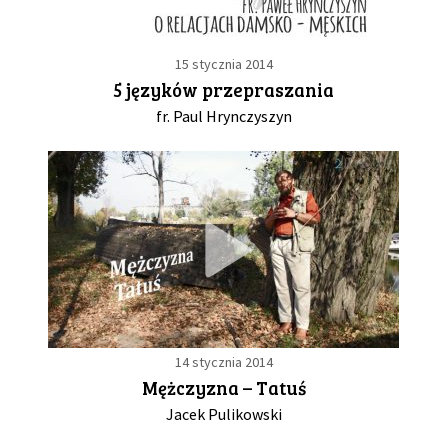
15 stycznia 2014
5 języków przepraszania
fr. Paul Hrynczyszyn
14 stycznia 2014
Mężczyzna – Tatuś
Jacek Pulikowski