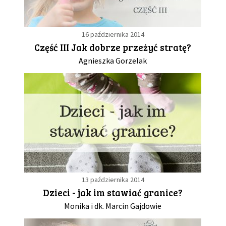
16 października 2014
Część III Jak dobrze przeżyć stratę?
Agnieszka Gorzelak
13 października 2014
Dzieci - jak im stawiać granice?
Monika i dk. Marcin Gajdowie