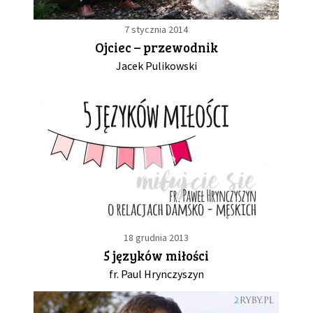
7 stycznia 2014
Ojciec – przewodnik
Jacek Pulikowski
18 grudnia 2013
5 języków miłości
fr. Paul Hrynczyszyn