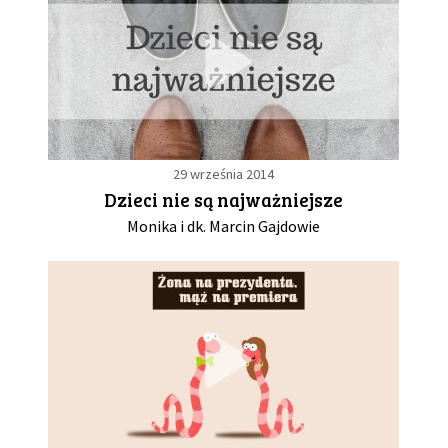
29 września 2014
Dzieci nie są najważniejsze
Monika i dk. Marcin Gajdowie