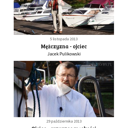
5 listopada 2013
Mężczyzna - ojciec
Jacek Pulikowski
29 października 2013