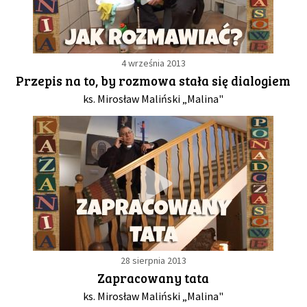
4 września 2013
Przepis na to, by rozmowa stała się dialogiem
ks. Mirosław Maliński „Malina"
28 sierpnia 2013
Zapracowany tata
ks. Mirosław Maliński „Malina"