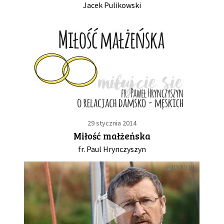
Jacek Pulikowski
29 stycznia 2014
Miłość małżeńska
fr. Paul Hrynczyszyn