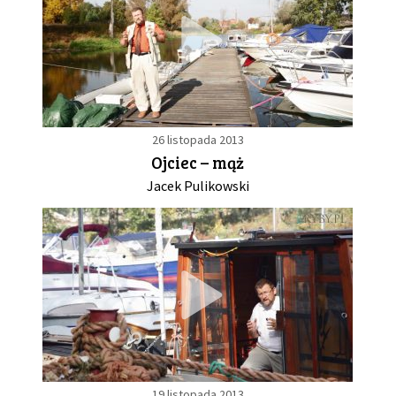
26 listopada 2013
Ojciec – mąż
Jacek Pulikowski
19 listopada 2013