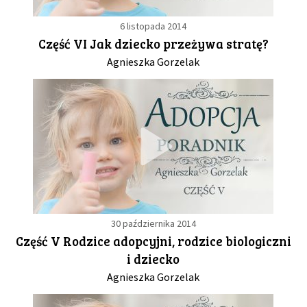
6 listopada 2014
Część VI Jak dziecko przeżywa stratę?
Agnieszka Gorzelak
30 października 2014
Część V Rodzice adopcyjni, rodzice biologiczni
i dziecko
Agnieszka Gorzelak