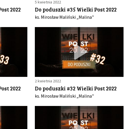
5 kwietnia 2022
Post 2022
Do poduszki #35 Wielki Post 2022
ks. Mirosław Maliński „Malina"
2 kwietnia 2022
Post 2022
Do poduszki #32 Wielki Post 2022
ks. Mirosław Maliński „Malina"