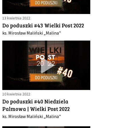
13 kwietnia 2022
Do poduszki #43 Wielki Post 2022
ks. Mirosław Maliński „Malina"
10 kwietnia 2022
Do poduszki #40 Niedziela
Palmowa | Wielki Post 2022
ks. Mirosław Maliński „Malina"