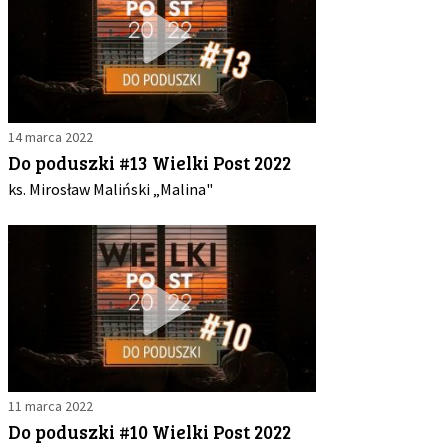
14 marca 2022
Do poduszki #13 Wielki Post 2022
ks. Mirosław Maliński „Malina"
11 marca 2022
Do poduszki #10 Wielki Post 2022