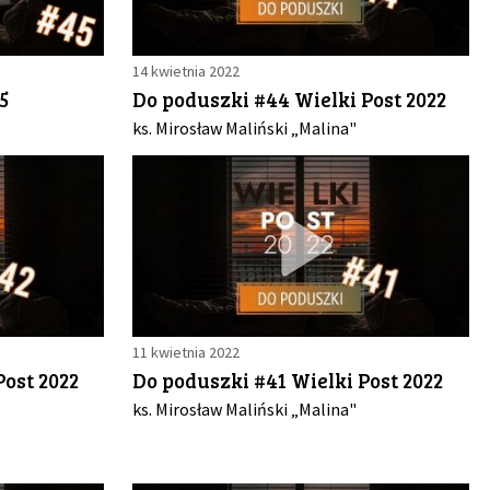
14 kwietnia 2022
5
Do poduszki #44 Wielki Post 2022
ks. Mirosław Maliński „Malina"
11 kwietnia 2022
Post 2022
Do poduszki #41 Wielki Post 2022
ks. Mirosław Maliński „Malina"