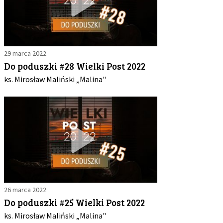
29 marca 2022
Do poduszki #28 Wielki Post 2022
ks. Mirosław Maliński „Malina"
26 marca 2022
Do poduszki #25 Wielki Post 2022
ks. Mirosław Maliński „Malina"