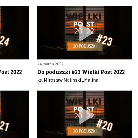
24 marca 2022
ost 2022
Do poduszki #23 Wielki Post 2022
ks. Mirosław Maliński „Malina"