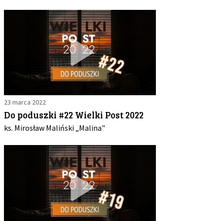
23 marca 2022
Do poduszki #22 Wielki Post 2022
ks. Mirosław Maliński „Malina"