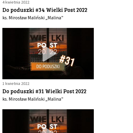
4 kwietnia 2022
Do poduszki #34 Wielki Post 2022
ks. Mirosław Maliński „Malina"
1 kwietnia 2022
Do poduszki #31 Wielki Post 2022
ks. Mirosław Maliński „Malina"