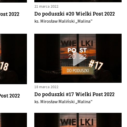
21 marca 2022
Do poduszki #20 Wielki Post 2022
ost 2022
ks. Mirosław Maliński „Malina"
18 marca 2022
Do poduszki #17 Wielki Post 2022
ost 2022
ks. Mirosław Maliński „Malina"