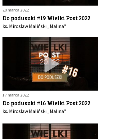
20 marca 2022
Do poduszki #19 Wielki Post 2022
ks. Mirosław Maliński „Malina"
17 marca 2022
Do poduszki #16 Wielki Post 2022
ks. Mirosław Maliński „Malina"