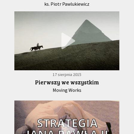
ks. Piotr Pawlukiewicz
17 sierpnia 2015
Pierwszy we wszystkim
Moving Works