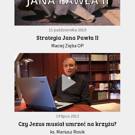
11 października 2019
Strategia Jana Pawła II
Maciej Zięba OP
19 lipca 2013
Czy Jezus musiał umrzeć na krzyżu?
ks. Mariusz Rosik