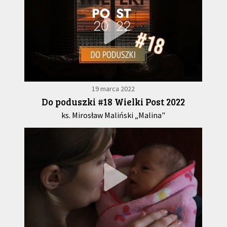
19 marca 2022
Do poduszki #18 Wielki Post 2022
ks. Mirosław Maliński „Malina"