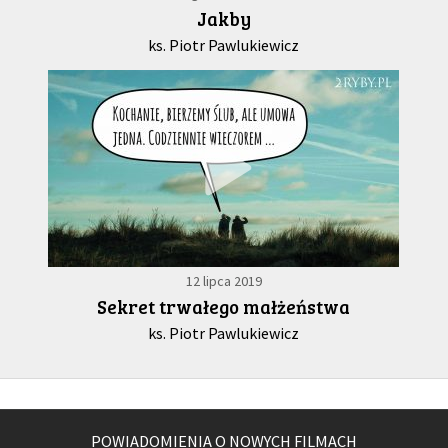
Jakby
ks. Piotr Pawlukiewicz
12 lipca 2019
Sekret trwałego małżeństwa
ks. Piotr Pawlukiewicz
POWIADOMIENIA O NOWYCH FILMACH