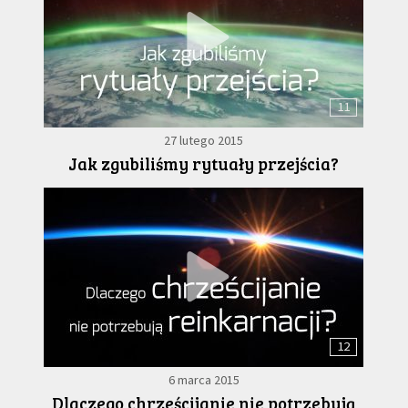
11
27 lutego 2015
Jak zgubiliśmy rytuały przejścia?
12
6 marca 2015
Dlaczego chrześcijanie nie potrzebują