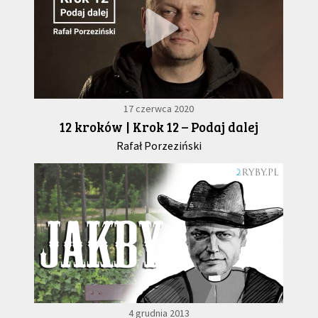
17 czerwca 2020
12 kroków | Krok 12 – Podaj dalej
Rafał Porzeziński
4 grudnia 2013